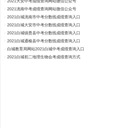
·
2021大安中考成绩查询网站微信公众号
·
2021洮南中考成绩查询网站微信公众号
·
2021白城洮南市中考分数线成绩查询入口
·
2021白城大安市中考分数线成绩查询入口
·
2021白城镇赉县中考分数线成绩查询入口
·
2021白城通榆县中考分数线成绩查询入口
·
白城教育局网站2021白城中考成绩查询入口
·
2021白城初二地理生物会考成绩查询方式