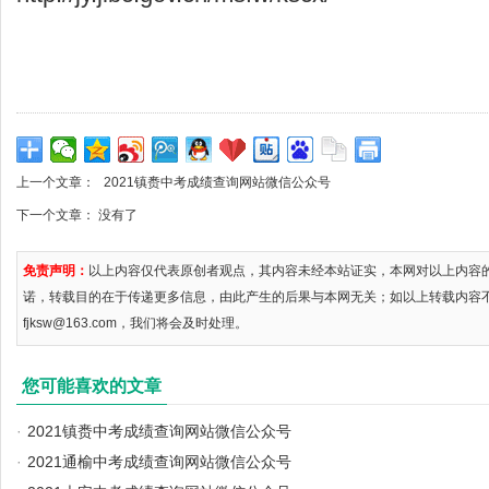
上一个文章：
2021镇赉中考成绩查询网站微信公众号
下一个文章： 没有了
免责声明：
以上内容仅代表原创者观点，其内容未经本站证实，本网对以上内容
诺，转载目的在于传递更多信息，由此产生的后果与本网无关；如以上转载内容
fjksw@163.com，我们将会及时处理。
您可能喜欢的文章
·
2021镇赉中考成绩查询网站微信公众号
·
2021通榆中考成绩查询网站微信公众号