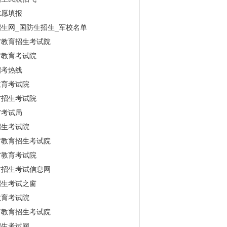
志愿填报
生网_国防生招生_军校名单
省教育招生考试院
省教育考试院
招考热线
教育考试院
省招生考试院
省考试局
招生考试院
省教育招生考试院
省教育考试院
古招生考试信息网
招生考试之窗
教育考试院
市教育招生考试院
招生考试网