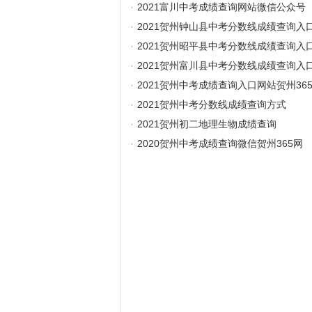
·
2021富川中考成绩查询网站微信公众号
·
2021贺州钟山县中考分数线成绩查询入
·
2021贺州昭平县中考分数线成绩查询入
·
2021贺州富川县中考分数线成绩查询入
·
2021贺州中考成绩查询入口网站贺州36
·
2021贺州中考分数线成绩查询方式
·
2021贺州初二地理生物成绩查询
·
2020贺州中考成绩查询微信贺州365网