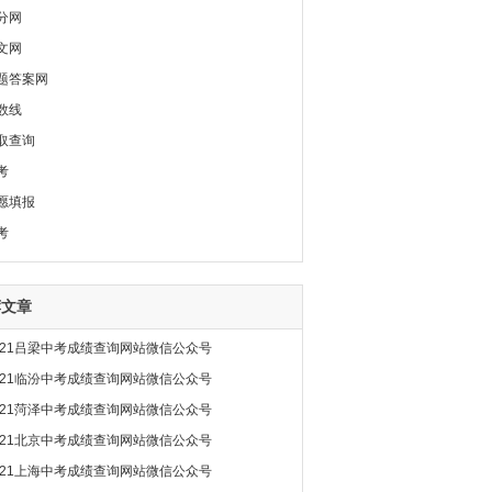
分网
文网
题答案网
数线
取查询
考
愿填报
考
荐文章
021吕梁中考成绩查询网站微信公众号
021临汾中考成绩查询网站微信公众号
021菏泽中考成绩查询网站微信公众号
021北京中考成绩查询网站微信公众号
021上海中考成绩查询网站微信公众号