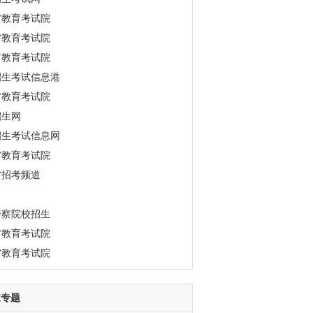
省教育考试院
省教育考试院
市教育考试院
招生考试信息港
省教育考试院
招生网
招生考试信息网
省教育考试院
省招考频道
警察院校招生
省教育考试院
省教育考试院
道专题