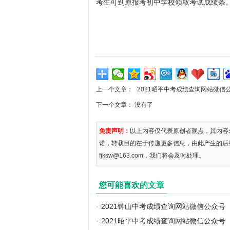
考生可到原报考初中学校领取考试成绩条
上一个文章：
2021昭平中考成绩查询网站微信
下一个文章： 没有了
免责声明：
以上内容仅代表原创者观点，其内容
诺，转载目的在于传递更多信息，由此产生的后
fjksw@163.com，我们将会及时处理。
您可能喜欢的文章
·
2021钟山中考成绩查询网站微信公众号
·
2021昭平中考成绩查询网站微信公众号