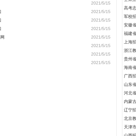
2021/5/15
高考
口
2021/5/15
军校招
口
2021/5/15
安徽
口
2021/5/15
福建
5网
2021/5/15
上海
2021/5/15
浙江
2021/5/15
贵州
2021/5/15
海南
广西
山东
河北
内蒙
辽宁
北京
天津
山西