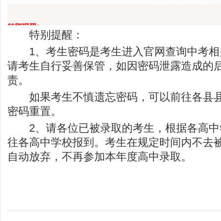
特别提醒：
1、考生密码是考生进入官网查询中考相
请考生自行妥善保管，如因密码泄露造成的
责。
如果考生不慎遗忘密码，可以前往各县县
密码重置。
2、请各位已被录取的考生，根据各高中
往各高中学校报到。考生在规定时间内不去
自动放弃，不再参加本年度高中录取。