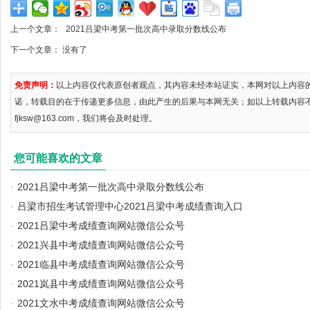
上一个文章：
2021吕梁中考第一批次高中录取分数线公布
下一个文章： 没有了
免责声明：
以上内容仅代表原创者观点，其内容未经本站证实，本网对以上内容
诺，转载目的在于传递更多信息，由此产生的后果与本网无关；如以上转载内容
fjksw@163.com，我们将会及时处理。
您可能喜欢的文章
·
2021吕梁中考第一批次高中录取分数线公布
·
吕梁市招生考试管理中心2021吕梁中考成绩查询入口
·
2021吕梁中考成绩查询网站微信公众号
·
2021兴县中考成绩查询网站微信公众号
·
2021临县中考成绩查询网站微信公众号
·
2021岚县中考成绩查询网站微信公众号
·
2021文水中考成绩查询网站微信公众号