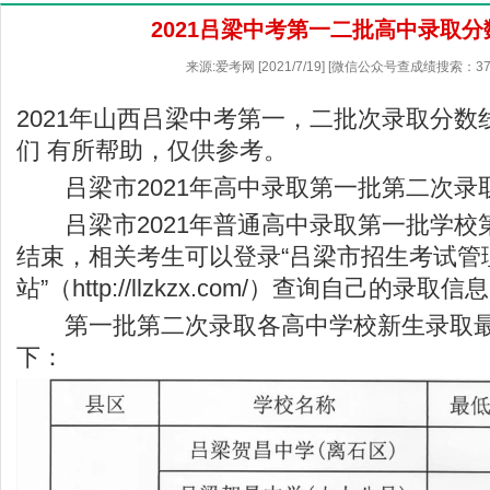
2021吕梁中考第一二批高中录取
来源:爱考网 [2021/7/19] [微信公众号查成绩搜索：37
2021年山西吕梁中考第一，二批次录取分
们 有所帮助，仅供参考。
吕梁市2021年高中录取第一批第二次录取公告
吕梁市2021年普通高中录取第一批学校
结束，相关考生可以登录“吕梁市招生考试管
站”（
http://llzkzx.com/
）查询自己的录取信息
第一批第二次录取各高中学校新生录取最
下：