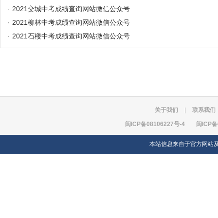
·
2021交城中考成绩查询网站微信公众号
·
2021柳林中考成绩查询网站微信公众号
·
2021石楼中考成绩查询网站微信公众号
关于我们
|
联系我们
闽ICP备08106227号-4
闽ICP备
本站信息来自于官方网站及