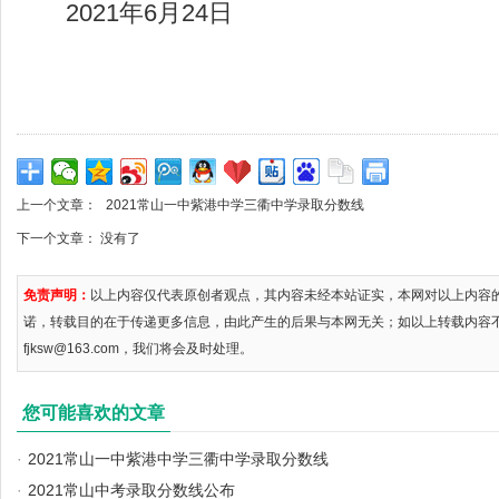
2021年6月24日
上一个文章：
2021常山一中紫港中学三衢中学录取分数线
下一个文章： 没有了
免责声明：
以上内容仅代表原创者观点，其内容未经本站证实，本网对以上内容
诺，转载目的在于传递更多信息，由此产生的后果与本网无关；如以上转载内容
fjksw@163.com，我们将会及时处理。
您可能喜欢的文章
·
2021常山一中紫港中学三衢中学录取分数线
·
2021常山中考录取分数线公布