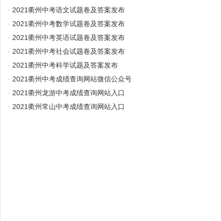
·
2021衢州中考语文试题卷及答案发布
·
2021衢州中考数学试题卷及答案发布
·
2021衢州中考英语试题卷及答案发布
·
2021衢州中考社会试题卷及答案发布
·
2021衢州中考科学试题及答案发布
·
2021衢州中考成绩查询网站微信公众号
·
2021衢州龙游中考成绩查询网站入口
·
2021衢州常山中考成绩查询网站入口