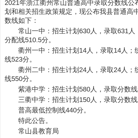
2021年浙江衢州常山普通高中录取分数线公布
划和相关招生政策规定，现公布我县普通高
数线如下：
常山一中：招生计划630人，录取631人；统
分配线510.5分。
衢州一中：招生计划14人，录取14人；统
线523分。
衢州二中：招生计划24人，录取24人；统
线550分。
紫港中学：招生计划580人，录取分数线4
三衢中学：招生计划150人，录取分数线5
普高最低控制线440分。
特此公告。
常山县教育局