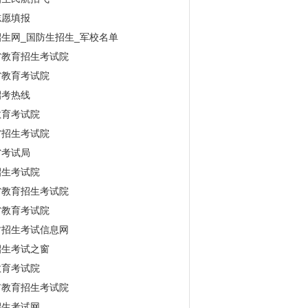
志愿填报
生网_国防生招生_军校名单
省教育招生考试院
省教育考试院
招考热线
教育考试院
省招生考试院
省考试局
招生考试院
省教育招生考试院
省教育考试院
古招生考试信息网
招生考试之窗
教育考试院
市教育招生考试院
招生考试网