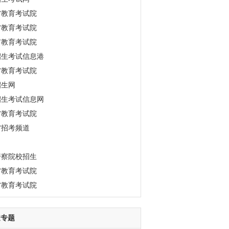
省教育考试院
省教育考试院
市教育考试院
招生考试信息港
省教育考试院
招生网
招生考试信息网
省教育考试院
省招考频道
警察院校招生
省教育考试院
省教育考试院
道专题