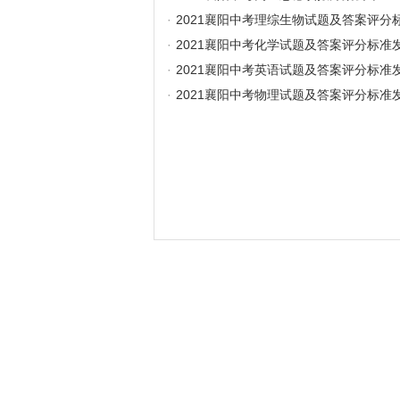
·
2021襄阳中考理综生物试题及答案评分
·
2021襄阳中考化学试题及答案评分标准
·
2021襄阳中考英语试题及答案评分标准
·
2021襄阳中考物理试题及答案评分标准