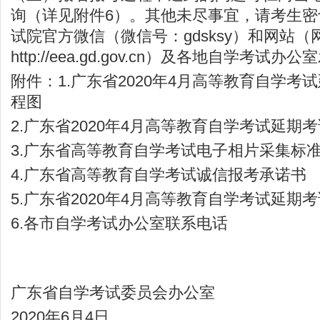
询（详见附件6）。其他未尽事宜，请考生
试院官方微信（微信号：gdsksy）和网站（
http://eea.gd.gov.cn
）及各地自学考试办公室
附件：1.广东省2020年4月高等教育自学考
程图
2.广东省2020年4月高等教育自学考试延期
3.广东省高等教育自学考试电子相片采集标
4.广东省高等教育自学考试诚信报考承诺书
5.广东省2020年4月高等教育自学考试延期
6.各市自学考试办公室联系电话
广东省自学考试委员会办公室
2020年6月4日