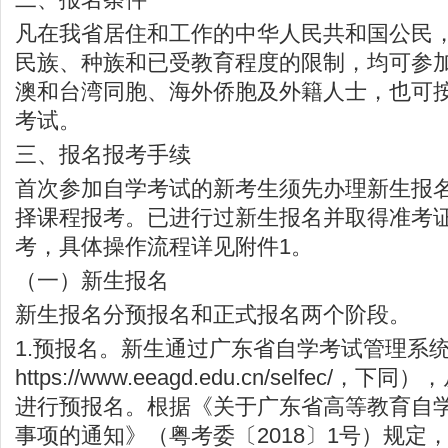
凡在我省居住和工作的中华人民共和国公民
民族、种族和已受教育程度的限制，均可参
澳和台湾同胞、海外侨胞及外籍人士，也可
考试。
三、报名报考手续
首次参加自学考试的新考生须先办理新生报
择课程报考。已进行过新生报名并取得准考
考，具体操作流程详见附件1。
（一）新生报名
新生报名分预报名和正式报名两个阶段。
1.预报名。新生通过广东省自学考试管理系
https://www.eeagd.edu.cn/selfec/
，下同），
进行预报名。根据《关于广东省高等教育自
事项的通知》（粤考委〔2018〕1号）规定