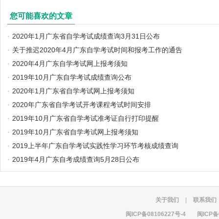
您可能喜欢的文章
·
2020年1月广东省自学考试成绩查询3月31日公布
·
关于推迟2020年4月广东自学考试时间和报考工作的通告
·
2020年4月广东自学考试网上报考须知
·
2019年10月广东自学考试成绩查询公布
·
2020年1月广东省自学考试网上报考须知
·
2020年广东省自学考试开考课程考试时间安排
·
2019年10月广东省自学考试准考证自行打印提醒
·
2019年10月广东省自学考试网上报考须知
·
2019上半年广东自学考试实践性学习环节考核成绩查询
·
2019年4月广东自考成绩查询5月28日公布
关于我们
|
联系我们
闽ICP备08106227号-4
闽ICP备