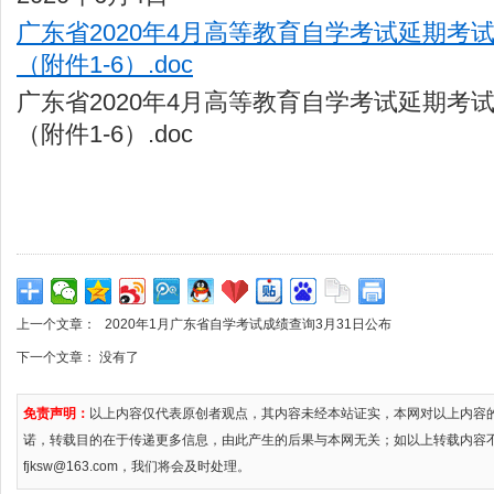
广东省2020年4月高等教育自学考试延期考
（附件1-6）.doc
广东省2020年4月高等教育自学考试延期考
（附件1-6）.doc
上一个文章：
2020年1月广东省自学考试成绩查询3月31日公布
下一个文章： 没有了
免责声明：
以上内容仅代表原创者观点，其内容未经本站证实，本网对以上内容
诺，转载目的在于传递更多信息，由此产生的后果与本网无关；如以上转载内容
fjksw@163.com，我们将会及时处理。