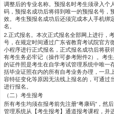
调整后的专业名称。预报名时考生须录入个
码，预报名成功后将得到唯一的预报名号，
效。考生预报名成功后还须完成本人手机绑
名。
2.正式报名。本次正式报名全部网上进行，
号，在规定时间通过广东省教育考试院官方微信（
小程序进行正式报名，正式报名成功后将获
有考生务必牢记（操作可参考附件2）。考
的证件照是考生在自学考试管理系统中唯一
括毕业证照在内的所有自考业务办理，一旦
容特征变化等原因无法线上报名的，可通过
进行报名。
（二）考生报考
所有考生均须在报考前先注册“粤康码”，然
管理系统从【考生报考】通道报考课程，并