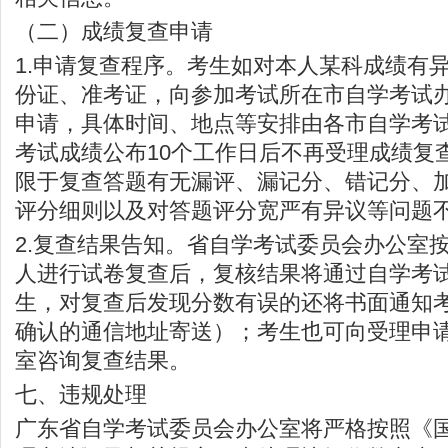
（二）成绩复查申请
1.申请复查程序。考生如对本人某科成绩有
份证、准考证，向参加考试所在市自学考试
申请，具体时间、地点等安排由各市自学考
考试成绩公布10个工作日后不再受理成绩复
限于复查答题有无漏评、漏记分、错记分、
评分细则以及对答题评分宽严有异议等问题
2.复查结果告知。省自学考试委员会办公室
人进行试卷复查后，复核结果将通过自学考
生，对复查后发现分数有误的还将书面通知
确认的通信地址寄送）；考生也可向受理申
室咨询复查结果。
七、违规处理
广东省自学考试委员会办公室将严格按照《