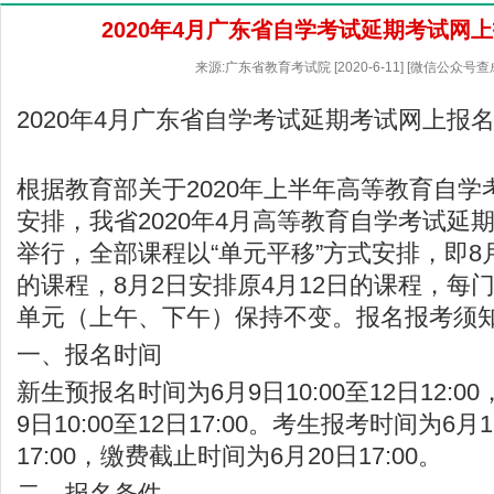
2020年4月广东省自学考试延期考试网
来源:广东省教育考试院 [2020-6-11] [微信公众号
2020年4月广东省自学考试延期考试网上报
根据教育部关于2020年上半年高等教育自
安排，我省2020年4月高等教育自学考试延期至
举行，全部课程以“单元平移”方式安排，即8月
的课程，8月2日安排原4月12日的课程，每
单元（上午、下午）保持不变。报名报考须
一、报名时间
新生预报名时间为6月9日10:00至12日12:
9日10:00至12日17:00。考生报考时间为6月1
17:00，缴费截止时间为6月20日17:00。
二、报名条件