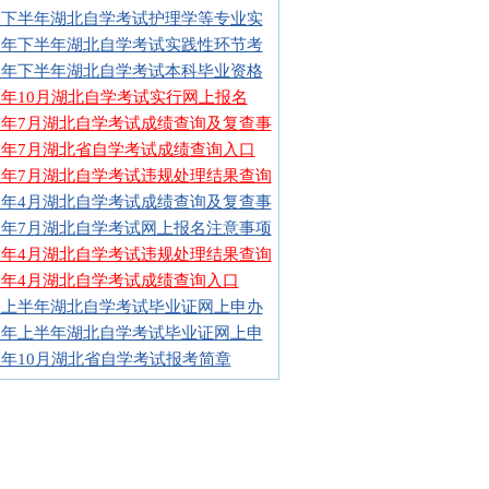
15下半年湖北自学考试护理学等专业实
15年下半年湖北自学考试实践性环节考
15年下半年湖北自学考试本科毕业资格
15年10月湖北自学考试实行网上报名
15年7月湖北自学考试成绩查询及复查事
15年7月湖北省自学考试成绩查询入口
15年7月湖北自学考试违规处理结果查询
15年4月湖北自学考试成绩查询及复查事
15年7月湖北自学考试网上报名注意事项
15年4月湖北自学考试违规处理结果查询
15年4月湖北自学考试成绩查询入口
15上半年湖北自学考试毕业证网上申办
15年上半年湖北自学考试毕业证网上申
15年10月湖北省自学考试报考简章