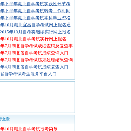
15年下半年湖北自学考试实践性环节考
15年下半年湖北自学考试转考工作时间
15年下半年湖北自学考试本科毕业资格
15年10月湖北宜昌自学考试网上报名通
2015年10月自考将继续实行网上报名
15年10月湖北自学考试实行网上报名
15年7月湖北自学考试成绩查询及复查事
15年7月湖北省自学考试成绩查询入口
15年7月湖北自学考试违规处理结果查询
15年4月湖北省自学考试成绩复查入口
省自学考试考生服务平台入口
荐文章
16年10月湖北自学考试报考简章