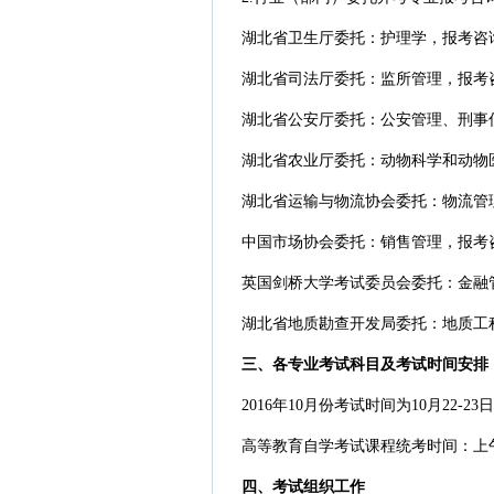
湖北省卫生厅委托：护理学，报考咨询电话：
湖北省司法厅委托：监所管理，报考咨询电话
湖北省公安厅委托：公安管理、刑事侦察，报
湖北省农业厅委托：动物科学和动物医学，报
湖北省运输与物流协会委托：物流管理，报考咨询电
中国市场协会委托：销售管理，报考咨询电话：0
英国剑桥大学考试委员会委托：金融管理、商
湖北省地质勘查开发局委托：地质工程，报考咨询
三、各专业考试科目及考试时间安排
2016年10月份考试时间为10月22-
高等教育自学考试课程统考时间：上午 9:00—
四、考试组织工作