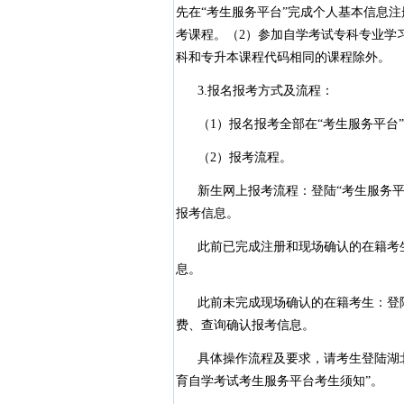
先在“考生服务平台”完成个人基本信息
考课程。（2）参加自学考试专科专业学
科和专升本课程代码相同的课程除外。
3.报名报考方式及流程：
（1）报名报考全部在“考生服务平台”
（2）报考流程。
新生网上报考流程：登陆“考生服务平
报考信息。
此前已完成注册和现场确认的在籍考生
息。
此前未完成现场确认的在籍考生：登陆
费、查询确认报考信息。
具体操作流程及要求，请考生登陆湖
育自学考试考生服务平台考生须知”。