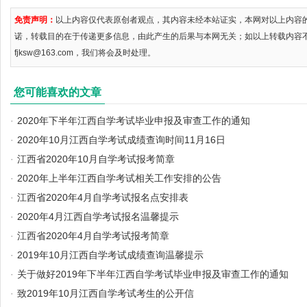
免责声明：
以上内容仅代表原创者观点，其内容未经本站证实，本网对以上内容
诺，转载目的在于传递更多信息，由此产生的后果与本网无关；如以上转载内容
fjksw@163.com，我们将会及时处理。
您可能喜欢的文章
·
2020年下半年江西自学考试毕业申报及审查工作的通知
·
2020年10月江西自学考试成绩查询时间11月16日
·
江西省2020年10月自学考试报考简章
·
2020年上半年江西自学考试相关工作安排的公告
·
江西省2020年4月自学考试报名点安排表
·
2020年4月江西自学考试报名温馨提示
·
江西省2020年4月自学考试报考简章
·
2019年10月江西自学考试成绩查询温馨提示
·
关于做好2019年下半年江西自学考试毕业申报及审查工作的通知
·
致2019年10月江西自学考试考生的公开信