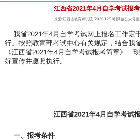
江西省2021年4月自学考试报
来源:江西省教育考试院 [2020/12/10] [微信公众号
我省2021年4月自学考试网上报名工作定于
行。按照教育部考试中心有关规定，结合我
《江西省2021年4月自学考试报考简章》，
好宣传并遵照执行。
江西省2021年4月自学考试
一、报考条件