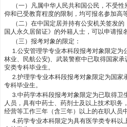
（一）凡属中华人民共和国公民，不受性
仰和已受教育程度的限制，均可报名参加高
（二）在中国定居并持有公安机关签发的
国人永久居留证》的外籍人士，可以申请报
（三）报考对象的限定：
1.公安管理学专业本科段报考对象限定为
林业、民航公安)、武装警察中已取得国家承
安类专科毕业生。
2.护理学专业本科段报考对象限定为国家
专科毕业生。
3.中药学本科段报考对象限定为已取得卫
人员，具有中药士、药剂士及以上技术职务
经营等工作三年（含三年）以上的在职人员
4.药学专业本科限定为具有医学类专科以