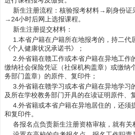
进行课程报考及缴费。
新生注册流程：核验报考材料→刷身份证
→24小时后网上选报课程。
新生注册提交材料：
1.本省户籍在户籍所在地报考的，持二代
《个人健康状况承诺书》；
2.外省籍在赣工作或本省户籍在异地工作
缴纳社会保险凭证（社保机构盖章）或缴纳
务部门盖章）的原件、复印件；
3.外省籍在赣学习或本省户籍在异地学习
及所在学校教务部门开具的在读证明原件、
4.外省籍或本省户籍在异地居住的，还须
和复印件。
各报名点负责新生注册资格审核，就有关
设置在高校的自考报名点，报名工作职责