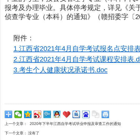
报考及办理毕业。具体停考规定，详见《关
侦查学专业（本科）的通知》（赣招委字〔20
附件：
1.江西省2021年4月自学考试报名点安排表.
2.江西省2021年4月自学考试课程安排表.d
3.考生个人健康状况承诺书.doc
上一个文章：
2020年下半年江西自学考试毕业申报及审查工作的通知
下一个文章： 没有了