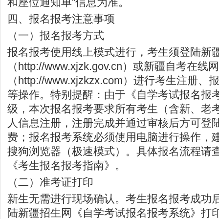
和座位通知单”信息为准。
四、报名报考注意事项
（一）报名报考方式
报名报考使用线上模式进行，考生须登陆新
（
http://www.xjzk.gov.cn
）或新疆自考在线网
（
http://www.xjzkzx.com
）进行考生注册、
等操作。特别提醒：由于《自学考试报名报
级，本次报名报考要求所有考生（含新、老
人信息注册，注册完成并通过审核后方可登
费；报名报考系统必须使用电脑进行操作，建
搜狗浏览器（极速模式）。具体报名流程请
《考生报名报考指南》。
（二）准考证打印
新生无需进行现场确认。考生报名报考成功
陆新疆招生网《自学考试报名报考系统》打印