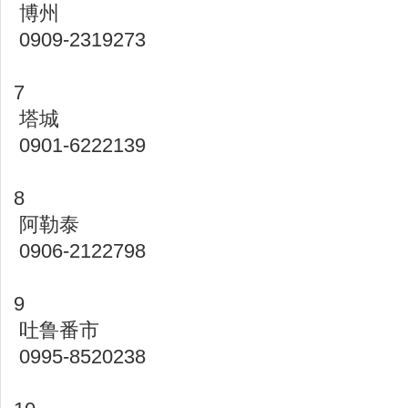
博州
0909-2319273
7
塔城
0901-6222139
8
阿勒泰
0906-2122798
9
吐鲁番市
0995-8520238