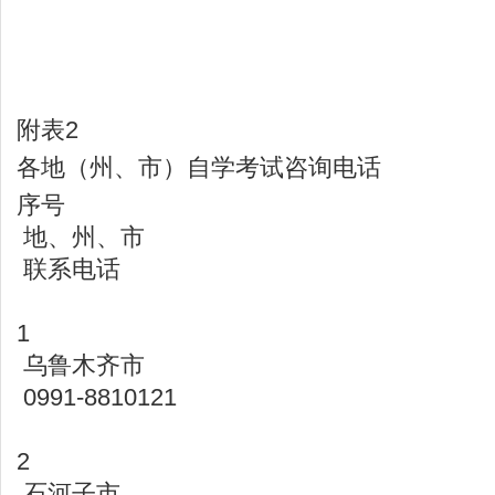
附表2
各地（州、市）自学考试咨询电话
序号
地、州、市
联系电话
1
乌鲁木齐市
0991-8810121
2
石河子市