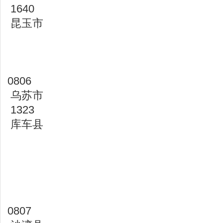
1640
昆玉市
0806
乌苏市
1323
库车县
0807