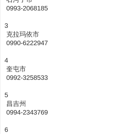
0993-2068185
3
克拉玛依市
0990-6222947
4
奎屯市
0992-3258533
5
昌吉州
0994-2343769
6