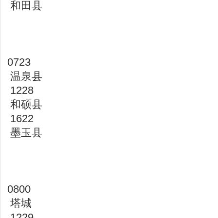
和田县
0723
温泉县
1228
和硕县
1622
墨玉县
0800
塔城
1229