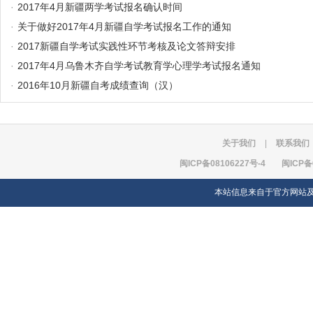
·
2017年4月新疆两学考试报名确认时间
·
关于做好2017年4月新疆自学考试报名工作的通知
·
2017新疆自学考试实践性环节考核及论文答辩安排
·
2017年4月乌鲁木齐自学考试教育学心理学考试报名通知
·
2016年10月新疆自考成绩查询（汉）
关于我们
|
联系我们
闽ICP备08106227号-4
闽ICP备
本站信息来自于官方网站及