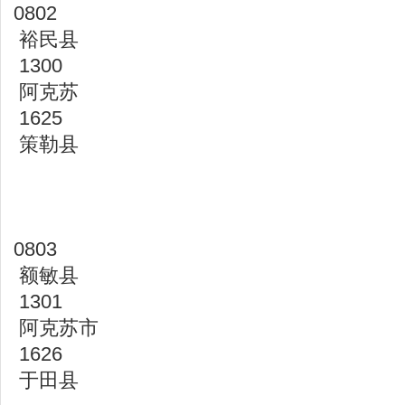
0802
裕民县
1300
阿克苏
1625
策勒县
0803
额敏县
1301
阿克苏市
1626
于田县