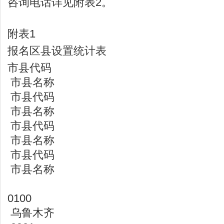
咨询电话详见附表2。
附表1
报名区县设置统计表
市县代码
市县名称
市县代码
市县名称
市县代码
市县名称
市县代码
市县名称
0100
乌鲁木齐