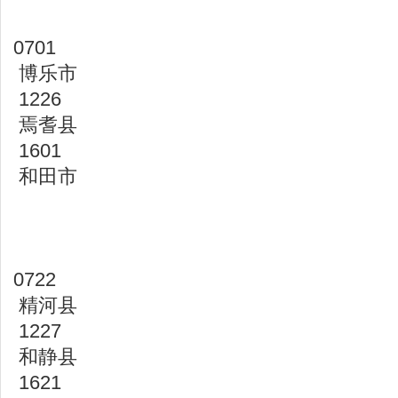
0701
博乐市
1226
焉耆县
1601
和田市
0722
精河县
1227
和静县
1621