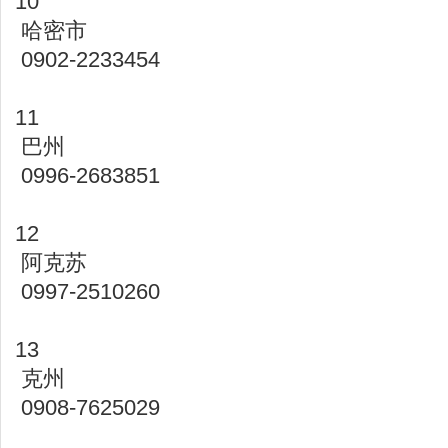
10
哈密市
0902-2233454
11
巴州
0996-2683851
12
阿克苏
0997-2510260
13
克州
0908-7625029