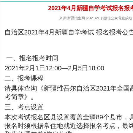
2021年4月新疆自学考试报名报
来源:新疆招生网 [2021/2/1] [微信公众号查成绩
自治区2021年4月新疆自学考试 报名报考公
一、报名报考时间
2021年2月1日12:00—2月5日18:00
二、报考课程
请具体查询《新疆维吾尔自治区2021年全
考简章》。
三、考点设置
本次考试报名区县设置覆盖全疆89个县市，
报名时须根据常住地就近选择报名考点，最终