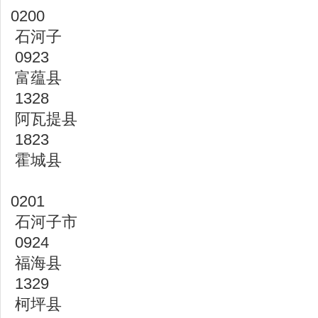
0200
石河子
0923
富蕴县
1328
阿瓦提县
1823
霍城县
0201
石河子市
0924
福海县
1329
柯坪县