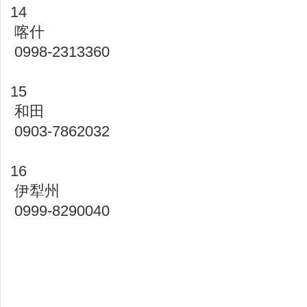
14
喀什
0998-2313360
15
和田
0903-7862032
16
伊犁州
0999-8290040