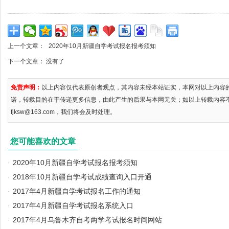
上一个文章：
2020年10月新疆自学考试报名报考须知
下一个文章： 没有了
免责声明：
以上内容仅代表原创者观点，其内容未经本站证实，本网对以上内容
诺，转载目的在于传递更多信息，由此产生的后果与本网无关；如以上转载内容
fjksw@163.com，我们将会及时处理。
您可能喜欢的文章
·
2020年10月新疆自学考试报名报考须知
·
2018年10月新疆自学考试成绩查询入口开通
·
2017年4月新疆自学考试报名工作的通知
·
2017年4月新疆自学考试报名系统入口
·
2017年4月乌鲁木齐自考两学考试报名时间网站