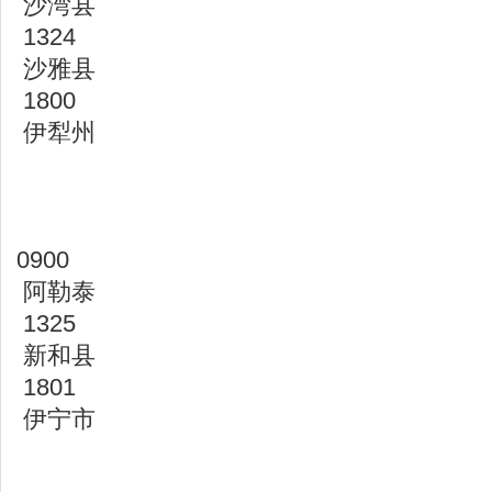
沙湾县
1324
沙雅县
1800
伊犁州
0900
阿勒泰
1325
新和县
1801
伊宁市