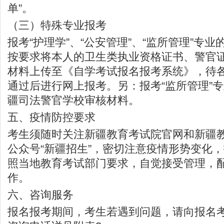
单”。
（三）特殊专业报考
报考“护理学”、“公安管理”、“监所管理”专
按要求将本人的卫生类执业资格证书、警官
材料上传至《自学考试报名报考系统》，待
通过后进行网上报考。另：报考“监所管理”
疆司法警官学校审核材料。
五、疫情防控要求
考生须随时关注新疆教育考试院官网和新疆
公众号“新疆招生”，密切注意疫情形势变化
照当地教育考试部门要求，自觉接受管理，
作。
六、咨询服务
报名报考期间，考生若遇到问题，请向报名