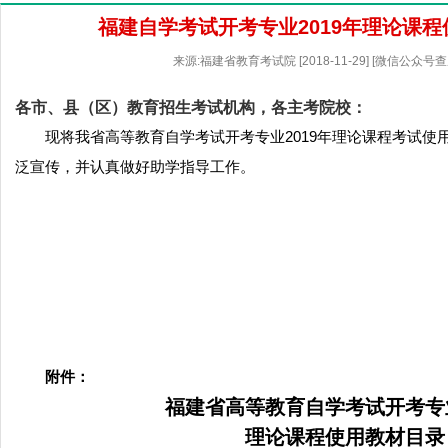
福建自学考试开考专业2019年理论课
来源:福建省教育考试院 [2018-11-29] [微信公众号
各市、县（区）教育招生考试机构，各主考院校：
现将我省高等教育自学考试开考专业2019年理论课程考试使
泛宣传，并认真做好助学指导工作。
附件：
福建省高等教育自学考试开考专
理论课程使用教材目录