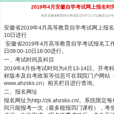
2019年4月安徽自学考试网上报名时
来源:安徽省教育招生考试院 [2018-11-27] [微信公众
安徽省2019年4月高等教育自学考试网上报名将于
10日进行
安徽省2019年4月高等教育自学考试报名工作将
日09:00-10日18:00进行。
一、考试时间及科目
2019年4月份考试时间为4月13-14日。开
材版本及自考政策等信息可在我院门户网站
www.ahzsks.cn
）相关栏目进行查询。
二、报名网址
报名网址为
http://zk.ahzsks.cn/
。系统限定每
间只能报考一次（最多能报四门课程），考