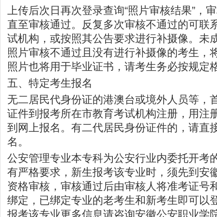
上传后次日再次登录查询“照片审核结果”，
直至审核通过。反复多次审核不通过的可联
试机构，或按照其公告要求进行补摄像。未
照片审核不通过且没有进行补摄像的考生，
照片也将用于毕业证书，请考生务必按规定
五、特定考生报名
无二居民代身份证的港澳台或境外人员等，
证件到报考所在市教育考试机构注册，用注
到网上报名。有二代居民身份证件的，请直
名。
公安管理专业本专科为公安行业内委托开考
有严格要求，新生报考该专业时，须先到安
资格审核，审核通过后由审核人将准考证号
绑定，已绑定专业的老考生和新考生即可以
报考该专业更多信息请咨询安徽公安职业学