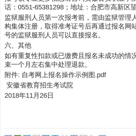
话：0551-65381298；地址：合肥市高新区
监狱服刑人员第一次报考前，需由监狱管理
构集体注册，取得准考证号后再通过报名网
号的监狱服刑人员可以直接报名。
六、其他
如有重复性扣款或已缴费且报名未成功的情
束一个月左右集中处理退款。
附件:
自考网上报名操作示例图
.pdf
安徽省教育招生考试院
2018年11月26日