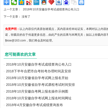
上一个文章：
2018年10月安徽自学考试成绩查询公布入口
下一个文章： 没有了
免责声明：
以上内容仅代表原创者观点，其内容未经本站证实，本网对以上内容
诺，转载目的在于传递更多信息，由此产生的后果与本网无关；如以上转载内容
fjksw@163.com，我们将会及时处理。
您可能喜欢的文章
·
2018年10月安徽自学考试成绩查询公布入口
·
2018下半年合肥市自考转考办理时间及安排
·
2018年10月安徽省自学考试网上报名开始
·
2018年10月安徽省自学考试课程考试时间安排
·
2018年10月安徽自考网上报名操作示例图
·
2018年10月安徽自学考试网上报名时间网址
·
2018年4月安徽自学考试成绩查询发布