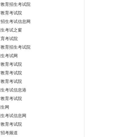
省教育招生考试院
省教育考试院
古招生考试信息网
招生考试之窗
教育考试院
市教育招生考试院
招生考试网
省教育考试院
省教育考试院
市教育考试院
招生考试信息港
省教育考试院
招生网
招生考试信息网
省教育考试院
省招考频道