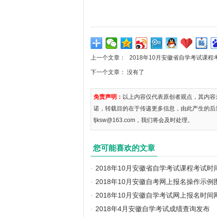
上一个文章：
2018年10月安徽省自学考试课
下一个文章： 没有了
免责声明：
以上内容仅代表原创者观点，其内容
诺，转载目的在于传递更多信息，由此产生的后
fjksw@163.com，我们将会及时处理。
您可能喜欢的文章
·
2018年10月安徽省自学考试课程考试时
·
2018年10月安徽自考网上报名操作示例
·
2018年10月安徽自学考试网上报名时间
·
2018年4月安徽自学考试成绩查询发布