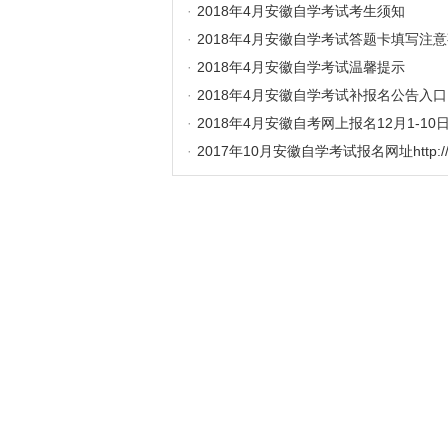
·
2018年4月安徽自学考试考生须知
·
2018年4月安徽自学考试答题卡填写注
·
2018年4月安徽自学考试温馨提示
·
2018年4月安徽自学考试补报名公告入口
·
2018年4月安徽自考网上报名12月1-10
·
2017年10月安徽自学考试报名网址http://zk