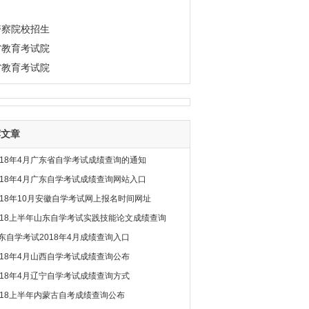
警察院校招生
省教育考试院
省教育考试院
荐文章
018年4月广东省自学考试成绩查询的通知
018年4月广东自学考试成绩查询网站入口
018年10月安徽自学考试网上报名时间网址
018上半年山东自学考试实践技能论文成绩查询
东自学考试2018年4月成绩查询入口
018年4月山西自学考试成绩查询公布
018年4月辽宁自学考试成绩查询方式
018上半年内蒙古自考成绩查询公布