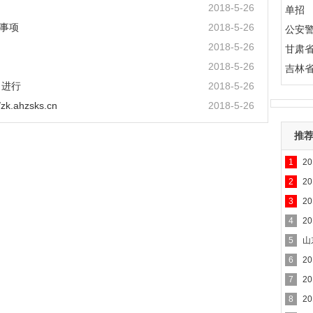
2018-5-26
单招
意事项
2018-5-26
公安
2018-5-26
甘肃
2018-5-26
吉林
日进行
2018-5-26
.ahzsks.cn
2018-5-26
推
1
2
2
2
3
2
4
2
5
山
6
2
7
2
8
2