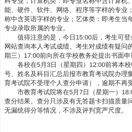
科专业；计算机类：即专业名称中含计算机
能、硬件、软件、网络、程序等字样的专业
称中含英语字样的专业；艺体类：即考生当
专业录取所属的专业。
值得注意的是，今日15:00后，考生可登
网站查询本人考试成绩。考生对成绩有疑问的
期三）17:00前向所在学校教务处提出书面申
各校在5月3日（星期四）12:00前将本
号、姓名及科目汇总后报市教育考试院办理
育考试院不受理个人查分申请），逾期不再
市教育考试院将在5月7日（星期一）18:
查分结果。查分只涉及有无答题卡扫描质量
无漏统得分等情况，不涉及评判宽严尺度。