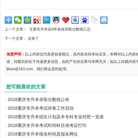
上一个文章：
甘肃专升本近8年各校录取分数线汇总
下一个文章： 没有了
免责声明：
以上内容仅代表原创者观点，其内容未经本站证实，本网对以上内容
诺，转载目的在于传递更多信息，由此产生的后果与本网无关；如以上转载内容
fjksw@163.com，我们将会及时处理。
您可能喜欢的文章
·
2018重庆专升本录取分数线公布
·
2018重庆专升本考试评卷工作启动
·
2018重庆专升本招生计划及本专科专业对照一览表
·
2018重庆专升本考试时间科目准考证打印
·
2018重庆专升本报名时间及报名网址