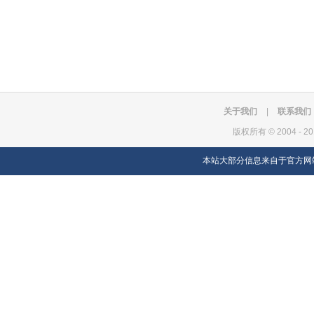
关于我们
|
联系我们
版权所有
©
2004 - 
本站大部分信息来自于官方网