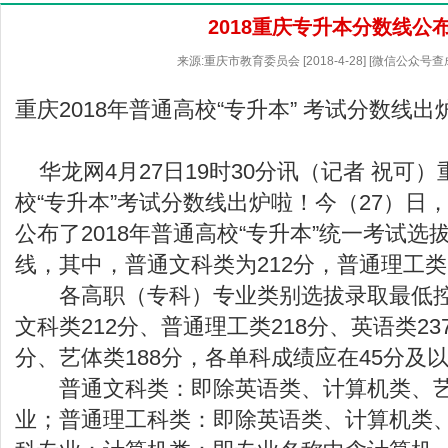
2018重庆专升本分数线公
来源:重庆市教育委员会 [2018-4-28] [微信公众号
重庆2018年普通高校“专升本” 考试分数线
华龙网4月27日19时30分讯（记者 祝可）重
校“专升本”考试分数线出炉啦！今（27）日
公布了2018年普通高校“专升本”统一考试
线，其中，普通文科类为212分，普通理工类
各高职（专科）专业类别选拔录取最低控
文科类212分、普通理工类218分、英语类23
分、艺体类188分，各单科成绩应在45分及
普通文科类：即除英语类、计算机类、艺
业；普通理工科类：即除英语类、计算机类