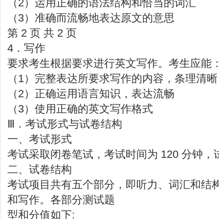
（2）运用正确的语法结构和恰当的词汇
（3）准确而流畅地表达原文的意思
第 2 页 共 2 页
4．写作
要求考生根据要求进行英文写作。考生应能
（1）完整表达所要求写作的内容，条理清晰
（2）正确运用语言知识，表达流畅
（3）使用正确的英文写作格式
Ⅲ．考试形式与试卷结构
一、考试形式
考试采取闭卷笔试，考试时间为 120 分钟，试
二、试卷结构
考试项目共有五个部分，即听力、词汇和结
和写作。各部分测试题
型和分值如下: