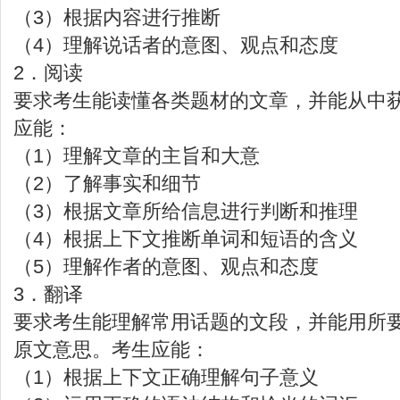
（3）根据内容进行推断
（4）理解说话者的意图、观点和态度
2．阅读
要求考生能读懂各类题材的文章，并能从中
应能：
（1）理解文章的主旨和大意
（2）了解事实和细节
（3）根据文章所给信息进行判断和推理
（4）根据上下文推断单词和短语的含义
（5）理解作者的意图、观点和态度
3．翻译
要求考生能理解常用话题的文段，并能用所
原文意思。考生应能：
（1）根据上下文正确理解句子意义