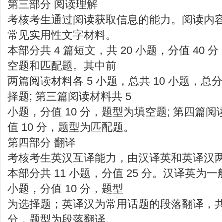
第三部分 阅读理解
考核考生通过阅读获取信息的能力。阅读内
常见实用性文字材料。
本部分共 4 篇短文，共 20 小题，分值 40
空题和匹配题。其中前
两篇阅读材料各 5 小题，总共 10 小题，总分
择题; 第三篇阅读材料共 5
小题，分值 10 分，题型为填空题; 第四篇阅
值 10 分，题型为匹配题。
第四部分 翻译
考核考生英汉互译能力，由汉译英和英译汉
本部分共 11 小题，分值 25 分。汉译英为一
小题，分值 10 分，题型
为选择题；英译汉为常用话题的段落翻译，共 1
分，题型为段落翻译。