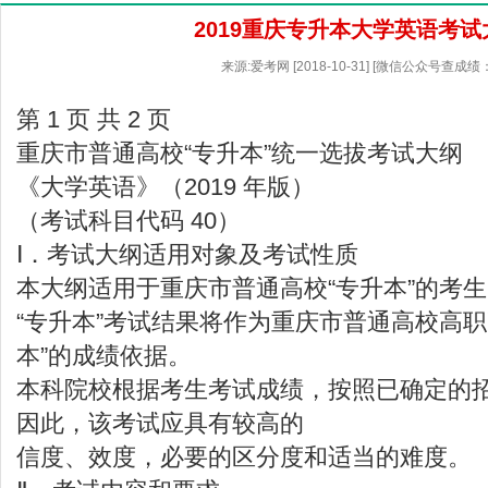
2019重庆专升本大学英语考试
来源:爱考网 [2018-10-31] [微信公众号查成绩
第 1 页 共 2 页
重庆市普通高校“专升本”统一选拔考试大纲
《大学英语》（2019 年版）
（考试科目代码 40）
Ⅰ．考试大纲适用对象及考试性质
本大纲适用于重庆市普通高校“专升本”的考
“专升本”考试结果将作为重庆市普通高校高职
本”的成绩依据。
本科院校根据考生考试成绩，按照已确定的
因此，该考试应具有较高的
信度、效度，必要的区分度和适当的难度。