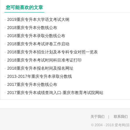
您可能喜欢的文章
·
2019重庆专升本大学语文考试大纲
·
2018重庆专升本分数线公布
·
2018重庆专升本录取分数线公布
·
2018重庆专升本考试评卷工作启动
·
2018重庆专升本招生计划及本专科专业对照一览表
·
2018重庆专升本考试时间科目准考证打印
·
2018重庆专升本报名时间及报名网址
·
2013-2017年重庆专升本录取分数线
·
2017重庆专升本分数线公布
·
2017重庆专升本成绩查询入口-重庆市教育考试院网站
关于我们
|
联系我们
©
2004 - 2018 爱考网(