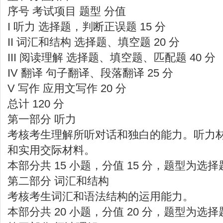
序号 考试项目 题型 分值
I 听力 选择题，判断正误题 15 分
II 词汇和结构 选择题、填空题 20 分
III 阅读理解 选择题、填空题、匹配题 40 分
IV 翻译 句子翻译、段落翻译 25 分
V 写作 应用文写作 20 分
总计 120 分
第一部分 听力
考核考生理解所听对话和独白的能力。听力
和实用交际材料。
本部分共 15 小题，分值 15 分，题型为选
第二部分 词汇和结构
考核考生词汇和语法结构的运用能力。
本部分共 20 小题，分值 20 分，题型为选