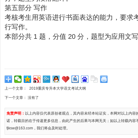
第五部分 写作
考核考生用英语进行书面表达的能力，要求
行写作。
本部分共 1 题，分值 20 分，题型为应用文
上一个文章：
2019重庆专升本大学语文考试大纲
下一个文章： 没有了
免责声明：
以上内容仅代表原创者观点，其内容未经本站证实，本网对以上内容
诺，转载目的在于传递更多信息，由此产生的后果与本网无关；如以上转载内容
fjksw@163.com，我们将会及时处理。