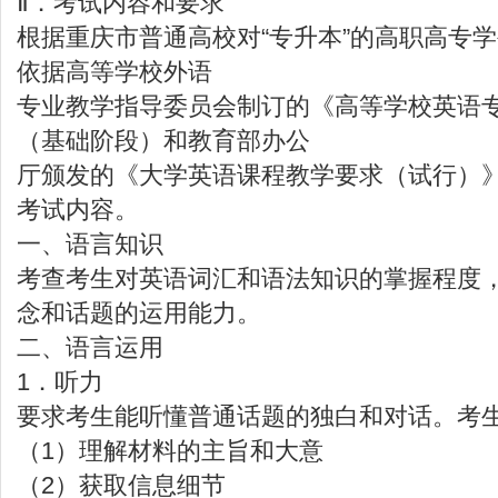
Ⅱ．考试内容和要求
根据重庆市普通高校对“专升本”的高职高专
依据高等学校外语
专业教学指导委员会制订的《高等学校英语
（基础阶段）和教育部办公
厅颁发的《大学英语课程教学要求（试行）》
考试内容。
一、语言知识
考查考生对英语词汇和语法知识的掌握程度
念和话题的运用能力。
二、语言运用
1．听力
要求考生能听懂普通话题的独白和对话。考
（1）理解材料的主旨和大意
（2）获取信息细节