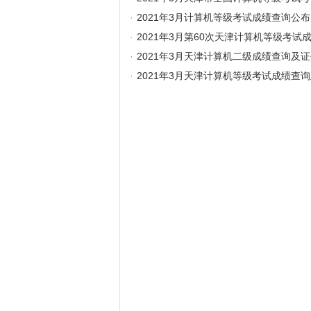
·
2021年3月计算机等级考试成绩查询公布
·
2021年3月第60次天津计算机等级考试
·
2021年3月天津计算机二级成绩查询及
·
2021年3月天津计算机等级考试成绩查