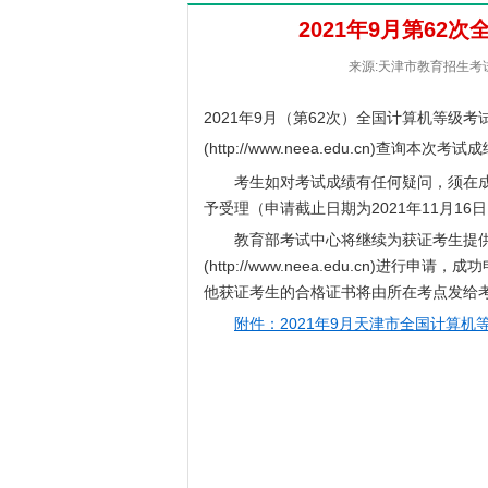
2021年9月第6
来源:天津市教育招生考试院 
2021年9月（第62次）全国计算机等级
(http://www.neea.edu.cn)查询本次
考生如对考试成绩有任何疑问，须在成
予受理（申请截止日期为2021年11月1
教育部考试中心将继续为获证考生提供
(http://www.neea.edu.cn)
他获证考生的合格证书将由所在考点发给
附件：2021年9月天津市全国计算机