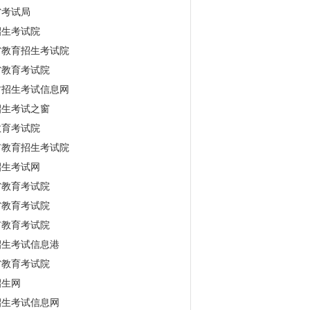
省考试局
招生考试院
省教育招生考试院
省教育考试院
古招生考试信息网
招生考试之窗
教育考试院
市教育招生考试院
招生考试网
省教育考试院
省教育考试院
市教育考试院
招生考试信息港
省教育考试院
招生网
招生考试信息网