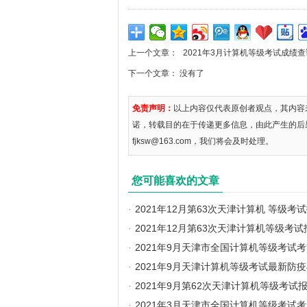
上一个文章：
2021年3月计算机等级考试成绩
下一个文章： 没有了
免责声明：
以上内容仅代表原创者观点，其内容
诺，转载目的在于传递更多信息，由此产生的后
fjksw@163.com，我们将会及时处理。
您可能喜欢的文章
·
2021年12月第63次天津计算机 等级考
·
2021年12月第63次天津计算机等级考
·
2021年9月天津市全国计算机等级考试
·
2021年9月天津计算机等级考试最新防
·
2021年9月第62次天津计算机等级考试
·
2021年3月天津市全国计算机等级考试