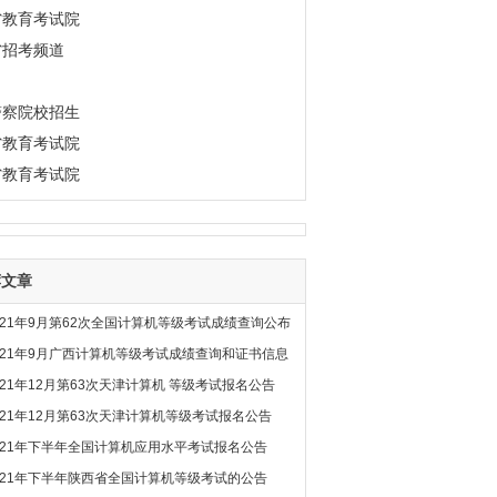
省教育考试院
省招考频道
警察院校招生
省教育考试院
省教育考试院
荐文章
021年9月第62次全国计算机等级考试成绩查询公布
021年9月广西计算机等级考试成绩查询和证书信息
021年12月第63次天津计算机 等级考试报名公告
021年12月第63次天津计算机等级考试报名公告
021年下半年全国计算机应用水平考试报名公告
021年下半年陕西省全国计算机等级考试的公告