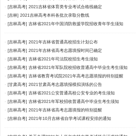
·
[吉林高考]
2021吉林省体育类专业考试合格线确定
·
[吉林]
2021吉林高考本科各批次录取分数线
·
[吉林高考]
吉林省2021年中国消防救援学院招收青年学生须知
·
[吉林高考]
2021年吉林省普通高校招生计划公布
·
[吉林高考]
2021年吉林省高考志愿填报时间已确定
·
[吉林高考]
吉林省2021年司法院校招生考生须知
·
[吉林高考]
吉林省2021年军队院校招收普通高中毕业生考生须知
·
[吉林高考]
吉林省教育考试院2021年高考志愿填报的特别提醒
·
[甘肃高考]
2021甘肃高考志愿填报模拟演练的公告
·
[吉林高考]
吉林省2021公安普通高校公安专业的考生须知
·
[吉林高考]
吉林省2021年军校招收普通高中毕业生考生须知
·
[吉林高考]
2021年吉林省高考志愿填报的特别提醒
·
[吉林自考]
2021年10月吉林省自学考试课程安排的通知