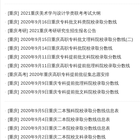
·
[重庆]
2021重庆美术学与设计学类联考考试大纲
·
[重庆]
2020年9月16日重庆专科批文科类院校录取分数线
·
[重庆考研]
2021重庆考研研究生招生报名公告
·
[重庆]
2020年9月15日重庆高职专科批文理科院校录取分数线(二)
·
[重庆]
2020年9月14日重庆高职专科批院校录取分数线
·
[重庆]
2020年9月11日重庆专科提前批文科院校录取分数线
·
[重庆]
2020年9月11日重庆高职专科提前批理科院校录取分数线
·
[重庆高考]
2020年重庆高职专科提前批征集志愿安排
·
[重庆]
2020年9月9日重庆专科提前批理科院校录取分数线
·
[重庆]
2020年9月9日重庆专科提前批文科院校录取分数线
·
[重庆]
2020年9月5日重庆二本预科院校录取分数线信息表
·
[重庆]
2020年9月4日重庆二本院校录取分数线信息表
·
[重庆]
2020年9月3日重庆二本院校录取分数线信息表
·
[重庆]
2020年9月2日重庆二本院校文科录取分数线