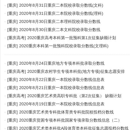
·
[重庆]
2020年8月31日重庆二本院校录取分数线(文科)
·
[重庆]
2020年8月31日重庆二本院校录取分数线(理科)
·
[重庆]
2020年8月30日重庆二本理科院校录取分数线
·
[重庆]
2020年8月30日重庆二本文科院校录取分数线
·
[重庆高考]
2020重庆高考本科第一批预科第1次征集缺额计划
·
[重庆]
2020重庆本科第一批预科院校录取分数线(文理科)
·
[重庆]
2020年8月24日重庆地方专项本科批录取分数线
·
[重庆高考]
2020重庆农村学生专项本科批(地方专项)征集志愿安排
·
[重庆]
2020年8月22日重庆一本院校录取分数线信息表
·
[重庆]
2020年8月21日重庆一本院校录取分数线信息表
·
[重庆高考]
2020重庆艺术类高职专科批（第2次征集） 缺额计划
·
[重庆]
2020年8月19日重庆一本院校录取分数线信息表
·
[重庆]
2020重庆艺术类专科批体育类专科批院校投档分数线
·
[重庆]
2020重庆贫困专项本科批国家专项录取分数线信息（二）
·
[重庆]
2020重庆艺术类本科批A段体育类本科批征集志愿投档分数线