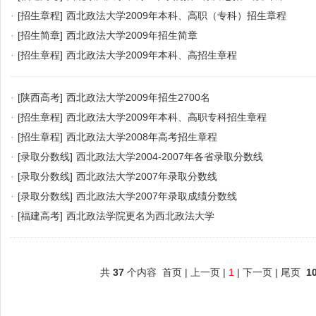
·
[招生章程]
西北政法大学2009年本科、高职（专科）招生章程
·
[招生简章]
西北政法大学2009年招生简章
·
[招生章程]
西北政法大学2009年本科、高招生章程
·
[陕西高考]
西北政法大学2009年招生2700名
·
[招生章程]
西北政法大学2009年本科、高职专科招生章程
·
[招生章程]
西北政法大学2008年高考招生章程
·
[录取分数线]
西北政法大学2004-2007年各省录取分数线
·
[录取分数线]
西北政法大学2007年录取分数线
·
[录取分数线]
西北政法大学2007年录取成绩分数线
·
[福建高考]
西北政法学院更名为西北政法大学
共
37
个内容 首页 | 上一页 |
1
| 下一页 | 尾页
1