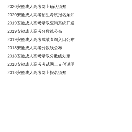
·
2020安徽成人高考网上确认须知
·
2020安徽成人高考招生考试报名须知
·
2019安徽成人高考录取查询系统开通
·
2019安徽成人高考分数线公布
·
2019安徽成人高考成绩查询入口公布
·
2018安徽成人高考分数线公布
·
2018安徽成人高考录取分数线划定
·
2018安徽成人高考考试网上支付说明
·
2018安徽成人高考网上报名须知