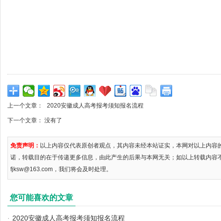
上一个文章：
2020安徽成人高考报考须知报名流程
下一个文章： 没有了
免责声明：
以上内容仅代表原创者观点，其内容未经本站证实，本网对以上内容
诺，转载目的在于传递更多信息，由此产生的后果与本网无关；如以上转载内容
fjksw@163.com，我们将会及时处理。
您可能喜欢的文章
·
2020安徽成人高考报考须知报名流程