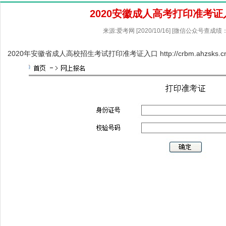
2020安徽成人高考打印准考证
来源:爱考网 [2020/10/16] [微信公众号查成绩：
2020年安徽省成人高校招生考试打印准考证入口
http://crbm.ahzsks.c