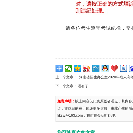
请各位考生遵守考试纪律，坚持
上一个文章：
河南省招生办公室2020年成人高
下一个文章： 没有了
免责声明：
以上内容仅代表原创者观点，其内容
诺，转载目的在于传递更多信息，由此产生的后
fjksw@163.com，我们将会及时处理。
您可能喜欢的文章