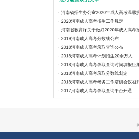
·
河南省招生办公室2020年成人高考温馨
·
2020河南成人高考招生工作规定
·
河南省教育厅关于做好2020年成人高考
·
2019河南成人高考分数线公布
·
2018河南成人高考录取查询公布
·
2018河南成人高考计划招生20余万人
·
2018河南成人高考录取查询时间填报征
·
2018河南成人高考录取分数线划定
·
2018河南成人高考考务工作培训会议召
·
2017河南成人高考录取查询平台开通
闽