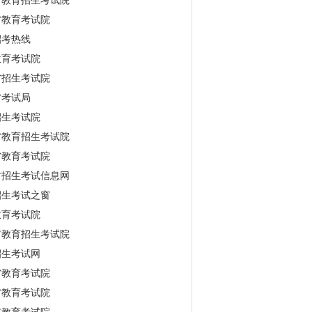
省教育招生考试院
省教育考试院
招考热线
教育考试院
省招生考试院
省考试局
招生考试院
省教育招生考试院
省教育考试院
古招生考试信息网
招生考试之窗
教育考试院
市教育招生考试院
招生考试网
省教育考试院
省教育考试院