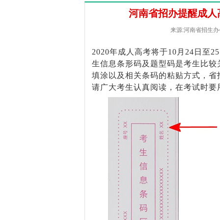
河南省招办提醒成人
来源:河南省招生办公室
2020年成人高考将于10月24日
生信息条形码及题型码是考生比较
填涂以及相关条码的粘贴方式，省
请广大考生认真阅读，在考试时要