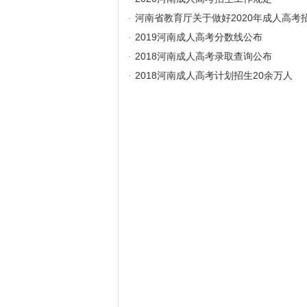
·
河南省教育厅关于做好2020年成人高考
·
2019河南成人高考分数线公布
·
2018河南成人高考录取查询公布
·
2018河南成人高考计划招生20余万人