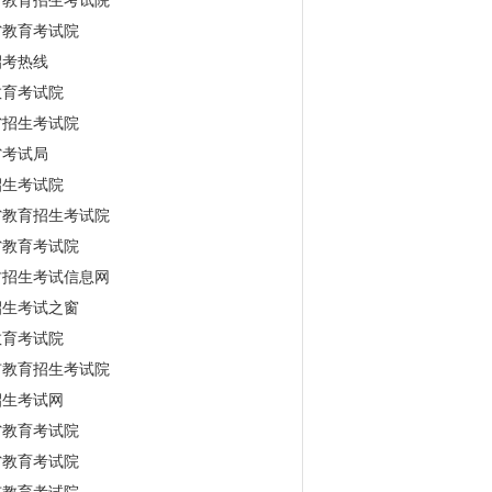
省教育招生考试院
省教育考试院
招考热线
教育考试院
省招生考试院
省考试局
招生考试院
省教育招生考试院
省教育考试院
古招生考试信息网
招生考试之窗
教育考试院
市教育招生考试院
招生考试网
省教育考试院
省教育考试院