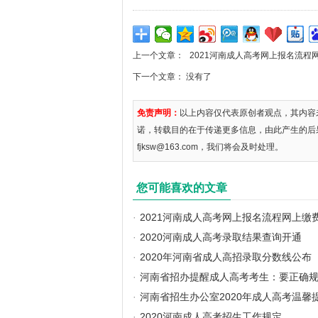
上一个文章：
2021河南成人高考网上报名流程
下一个文章： 没有了
免责声明：
以上内容仅代表原创者观点，其内容
诺，转载目的在于传递更多信息，由此产生的后
fjksw@163.com，我们将会及时处理。
您可能喜欢的文章
·
2021河南成人高考网上报名流程网上缴
·
2020河南成人高考录取结果查询开通
·
2020年河南省成人高招录取分数线公布
·
河南省招办提醒成人高考考生：要正确
·
河南省招生办公室2020年成人高考温馨
·
2020河南成人高考招生工作规定