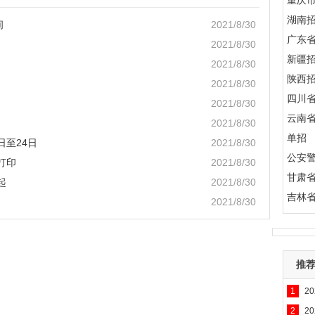
重庆
湖南
间
2021/8/30
广东
2021/8/30
新疆
2021/8/30
陕西
2021/8/30
四川
2021/8/30
云南
2021/8/30
单招
日至24日
2021/8/30
公安
打印
2021/8/30
甘肃
起
2021/8/30
吉林
2021/8/30
推
1
2
2
2