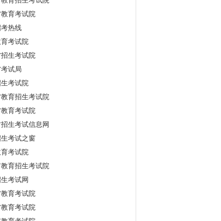
省教育招生考试院
省教育考试院
招考热线
教育考试院
省招生考试院
省考试局
招生考试院
省教育招生考试院
省教育考试院
古招生考试信息网
招生考试之窗
教育考试院
市教育招生考试院
招生考试网
省教育考试院
省教育考试院