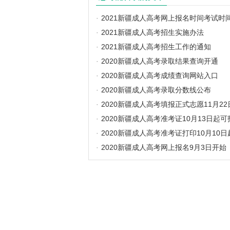
·
2021新疆成人高考网上报名时间考试时
·
2021新疆成人高考招生实施办法
·
2021新疆成人高考招生工作的通知
·
2020新疆成人高考录取结果查询开通
·
2020新疆成人高考成绩查询网站入口
·
2020新疆成人高考录取分数线公布
·
2020新疆成人高考填报正式志愿11月22
·
2020新疆成人高考准考证10月13日起可
·
2020新疆成人高考准考证打印10月10日
·
2020新疆成人高考网上报名9月3日开始