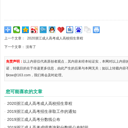
上一个文章：
2020浙江成人高考成人高校招生章程
下一个文章： 没有了
免责声明：
以上内容仅代表原创者观点，其内容未经本站证实，本网对以上内容
诺，转载目的在于传递更多信息，由此产生的后果与本网无关；如以上转载内容
fjksw@163.com，我们将会及时处理。
您可能喜欢的文章
·
2020浙江成人高考成人高校招生章程
·
2019浙江成人高考招生录取工作的通知
·
2019浙江成人高考分数线公布
·
2019浙江成人高考成绩查询和分数线公布时间