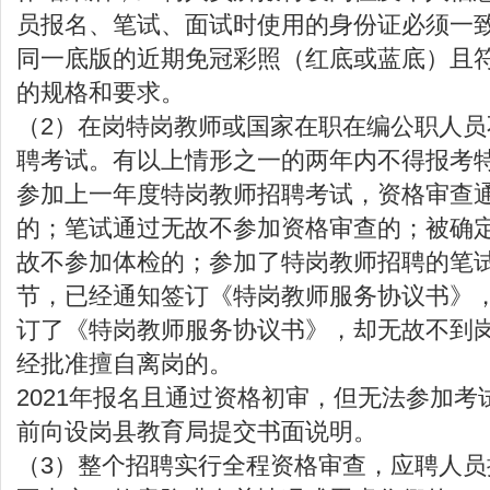
员报名、笔试、面试时使用的身份证必须一
同一底版的近期免冠彩照（红底或蓝底）且
的规格和要求。
（2）在岗特岗教师或国家在职在编公职人
聘考试。有以上情形之一的两年内不得报考
参加上一年度特岗教师招聘考试，资格审查
的；笔试通过无故不参加资格审查的；被确
故不参加体检的；参加了特岗教师招聘的笔
节，已经通知签订《特岗教师服务协议书》
订了《特岗教师服务协议书》，却无故不到
经批准擅自离岗的。
2021年报名且通过资格初审，但无法参加考
前向设岗县教育局提交书面说明。
（3）整个招聘实行全程资格审查，应聘人