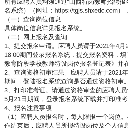
所有应聘人员均须通过“山西特岗教师招聘报
名系统）（网址：https://tgjs.shxedc.c
（一）查询岗位信息
具体岗位信息详见报名系统。
（二）网上报名及查询
1、提交报名申请。应聘人员请于2021年4月24
18:00期间登录报名系统，提交报名资料，
教育阶段学校教师特设岗位报名登记表》并
2、查询资格初审结果。应聘人员请于2021年4
期间，登陆报名系统查询是否通过资格初审
3、打印准考证。请通过资格审查的应聘人员于2
5月21日期间，登录报名系统下载并打印准
4、报名注意事项
（1）应聘人员报名时，每人限报一个岗位
作结束后，应聘人员所报特设岗位及个人信