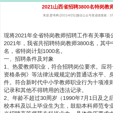
2021山西省招聘3800名特岗教
来源:爱考网 [2021/4/25] [微信公众号查成绩搜索：37
现将2021年全省特岗教师招聘工作有关事项
2021年，我省共招聘特岗教师3800名，其中
名，省特岗计划1000名。
一、招聘条件及对象
1、热爱教师职业，符合招聘岗位要求。应
资格条例》等法律法规规定的普通话水平、
件。符合新时代中小学教师职业行为十项准
记录和其他不得聘用的违法记录。
2、年龄不超过30周岁（1990年7月1日及
校本科及以上毕业生为主，鼓励本科师范专