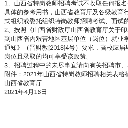
1、山西省特岗教师招聘考试不收取任何报
具体的参考用书，山西省教育厅及各级教育
式组织或委托组织特岗教师招聘考试、面试
2、按照《山西省财政厅山西省教育厅关于印
到山西省内艰苦地区基层单位（岗位）就业
通知》（晋财教[2018]4号）要求，高校应
岗位且录取的均可享受该政策。
3、招聘过程中的未尽事宜请向有关招聘市、
附件：2021年山西省特岗教师招聘相关表格
山西省教育厅
2021年4月16日