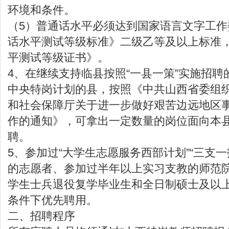
环境和条件。
（5）普通话水平必须达到国家语言文字工
话水平测试等级标准》二级乙等及以上标准
平测试等级证书》。
4、在继续支持临县按照“一县一策”实施招
中央特岗计划的县，按照《中共山西省委组
和社会保障厅关于进一步做好艰苦边远地区
作的通知》，可拿出一定数量的岗位面向本
聘。
5、参加过“大学生志愿服务西部计划”“三支
的志愿者、参加过半年以上实习支教的师范
学生士兵退役复学毕业生和全日制硕士及以
条件下优先聘用。
二、招聘程序