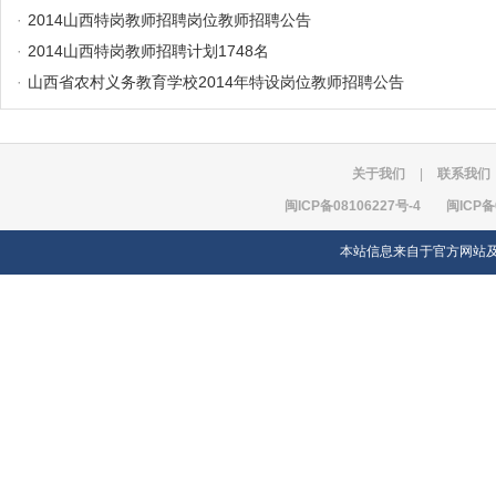
·
2014山西特岗教师招聘岗位教师招聘公告
·
2014山西特岗教师招聘计划1748名
·
山西省农村义务教育学校2014年特设岗位教师招聘公告
关于我们
|
联系我们
闽ICP备08106227号-4
闽ICP备
本站信息来自于官方网站及