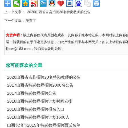
上一个文章：
2020山西省吉县招聘20名特岗教师的公告
下一个文章： 没有了
免责声明：
以上内容仅代表原创者观点，其内容未经本站证实，本网对以上内容
诺，转载目的在于传递更多信息，由此产生的后果与本网无关；如以上转载内容
fjksw@163.com，我们将会及时处理。
您可能喜欢的文章
·
2020山西省吉县招聘20名特岗教师的公告
·
2017山西省特岗教师招聘2000名公告
·
2017山西特岗教师招聘公告
·
2016山西特岗教师招聘计划时间安排
·
2016山西特岗教师招聘报名入口
·
2016山西特岗教师招聘计划1600人
·
山西长治市2015年特岗教师招聘面试名单