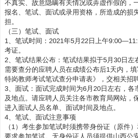
不真实、故意隐瞒有关情况或弄虚作假的，
报名、笔试、面试或录用资格，所造成的损
担。
（三）笔试、面试
1、笔试时间：2021年5月22日上午9:00—1
考证。
2、笔试结果公布：笔试结果拟于5月30日
需要查分的应聘人员在成绩公布后1天内，填写
特岗教师考试笔试查分申请表》，交相关招
3、面试：面试完成时间为6月20日左右，
及地点。请应聘人员关注各市教育局网站，
进入面试人员名单、面试时间及地点。
4、笔试、面试注意事项
（1）考生参加笔试时须携带身份证（原件
要求参加笔试。无身份证人员须提供山西公