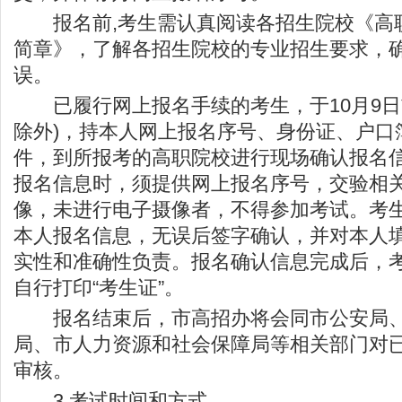
报名前,考生需认真阅读各招生院校《高
简章》，了解各招生院校的专业招生要求，
误。
已履行网上报名手续的考生，于10月9日
除外)，持本人网上报名序号、身份证、户口
件，到所报考的高职院校进行现场确认报名
报名信息时，须提供网上报名序号，交验相
像，未进行电子摄像者，不得参加考试。考
本人报名信息，无误后签字确认，并对本人
实性和准确性负责。报名确认信息完成后，
自行打印“考生证”。
报名结束后，市高招办将会同市公安局、
局、市人力资源和社会保障局等相关部门对
审核。
3.考试时间和方式