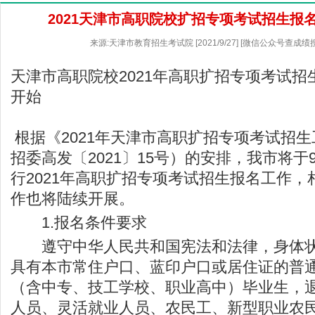
2021天津市高职院校扩招专项考试招生报
来源:天津市教育招生考试院 [2021/9/27] [微信公众号查成绩
天津市高职院校2021年高职扩招专项考试招
开始
根据《2021年天津市高职扩招专项考试招
招委高发〔2021〕15号）的安排，我市将于9
行2021年高职扩招专项考试招生报名工作
作也将陆续开展。
1.报名条件要求
遵守中华人民共和国宪法和法律，身体状
具有本市常住户口、蓝印户口或居住证的普
（含中专、技工学校、职业高中）毕业生，
人员、灵活就业人员、农民工、新型职业农