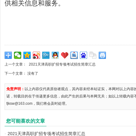
供相关信息和服务。
上一个文章：
2021天津高职扩招专项考试招生简章汇总
下一个文章： 没有了
免责声明：
以上内容仅代表原创者观点，其内容未经本站证实，本网对以上内容
诺，转载目的在于传递更多信息，由此产生的后果与本网无关；如以上转载内容
fjksw@163.com，我们将会及时处理。
您可能喜欢的文章
·
2021天津高职扩招专项考试招生简章汇总