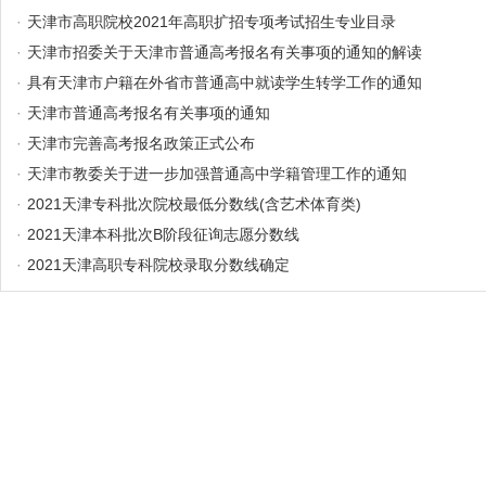
·
天津市高职院校2021年高职扩招专项考试招生专业目录
·
天津市招委关于天津市普通高考报名有关事项的通知的解读
·
具有天津市户籍在外省市普通高中就读学生转学工作的通知
·
天津市普通高考报名有关事项的通知
·
天津市完善高考报名政策正式公布
·
天津市教委关于进一步加强普通高中学籍管理工作的通知
·
2021天津专科批次院校最低分数线(含艺术体育类)
·
2021天津本科批次B阶段征询志愿分数线
·
2021天津高职专科院校录取分数线确定