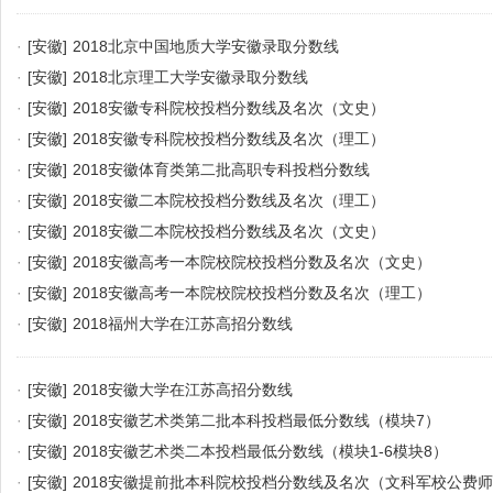
·
[安徽]
2018北京中国地质大学安徽录取分数线
·
[安徽]
2018北京理工大学安徽录取分数线
·
[安徽]
2018安徽专科院校投档分数线及名次（文史）
·
[安徽]
2018安徽专科院校投档分数线及名次（理工）
·
[安徽]
2018安徽体育类第二批高职专科投档分数线
·
[安徽]
2018安徽二本院校投档分数线及名次（理工）
·
[安徽]
2018安徽二本院校投档分数线及名次（文史）
·
[安徽]
2018安徽高考一本院校院校投档分数及名次（文史）
·
[安徽]
2018安徽高考一本院校院校投档分数及名次（理工）
·
[安徽]
2018福州大学在江苏高招分数线
·
[安徽]
2018安徽大学在江苏高招分数线
·
[安徽]
2018安徽艺术类第二批本科投档最低分数线（模块7）
·
[安徽]
2018安徽艺术类二本投档最低分数线（模块1-6模块8）
·
[安徽]
2018安徽提前批本科院校投档分数线及名次（文科军校公费