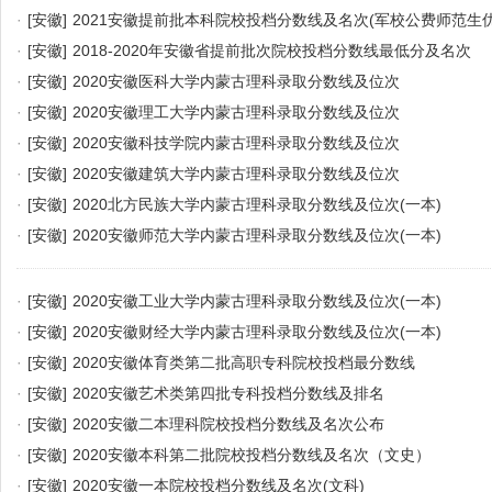
·
[安徽]
2021安徽提前批本科院校投档分数线及名次(军校公费师范生
学生)
·
[安徽]
2018-2020年安徽省提前批次院校投档分数线最低分及名次
·
[安徽]
2020安徽医科大学内蒙古理科录取分数线及位次
·
[安徽]
2020安徽理工大学内蒙古理科录取分数线及位次
·
[安徽]
2020安徽科技学院内蒙古理科录取分数线及位次
·
[安徽]
2020安徽建筑大学内蒙古理科录取分数线及位次
·
[安徽]
2020北方民族大学内蒙古理科录取分数线及位次(一本)
·
[安徽]
2020安徽师范大学内蒙古理科录取分数线及位次(一本)
·
[安徽]
2020安徽工业大学内蒙古理科录取分数线及位次(一本)
·
[安徽]
2020安徽财经大学内蒙古理科录取分数线及位次(一本)
·
[安徽]
2020安徽体育类第二批高职专科院校投档最分数线
·
[安徽]
2020安徽艺术类第四批专科投档分数线及排名
·
[安徽]
2020安徽二本理科院校投档分数线及名次公布
·
[安徽]
2020安徽本科第二批院校投档分数线及名次（文史）
·
[安徽]
2020安徽一本院校投档分数线及名次(文科)