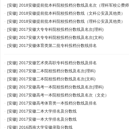
·
[安徽]
2018安徽提前批本科院校投档分数线及名次（理科军校公费
·
[安徽]
2018安徽提前批本科院校投档分数线（文科公安及其他类）
·
[安徽]
2018安徽提前批本科院校投档分数线（理科公安及其他类）
·
[安徽]
2017安徽大专专科院校投档分数线及名次(理科)
·
[安徽]
2017安徽大专专科院校投档分数线及名次(文科)
·
[安徽]
2017安徽体育类第二批专科投档分数线排名
·
[安徽]
2017安徽艺术类高职专科投档分数线及排名
·
[安徽]
2017安徽二本院校投档分数线及名次(理科)
·
[安徽]
2017安徽二本院校投档分数线及名次(文科)
·
[安徽]
2017安徽高考一本院校投档分数线及名次(理科)
·
[安徽]
2017安徽高考一本院校投档分数线及名次（文史）
·
[安徽]
2017安徽高考体育类一本投档分数线及排名
·
[安徽]
2017安徽二本大学排名及分数线
·
[安徽]
2017安徽一本大学排名及分数线
·
[安徽]
2016西南大学安徽录取分数线