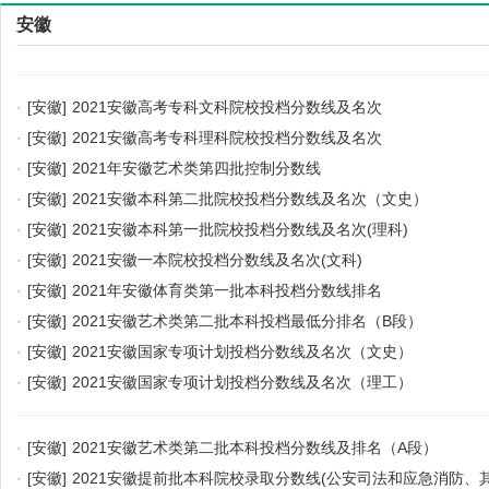
安徽
·
[安徽]
2021安徽高考专科文科院校投档分数线及名次
·
[安徽]
2021安徽高考专科理科院校投档分数线及名次
·
[安徽]
2021年安徽艺术类第四批控制分数线
·
[安徽]
2021安徽本科第二批院校投档分数线及名次（文史）
·
[安徽]
2021安徽本科第一批院校投档分数线及名次(理科)
·
[安徽]
2021安徽一本院校投档分数线及名次(文科)
·
[安徽]
2021年安徽体育类第一批本科投档分数线排名
·
[安徽]
2021安徽艺术类第二批本科投档最低分排名（B段）
·
[安徽]
2021安徽国家专项计划投档分数线及名次（文史）
·
[安徽]
2021安徽国家专项计划投档分数线及名次（理工）
·
[安徽]
2021安徽艺术类第二批本科投档分数线及排名（A段）
·
[安徽]
2021安徽提前批本科院校录取分数线(公安司法和应急消防、其