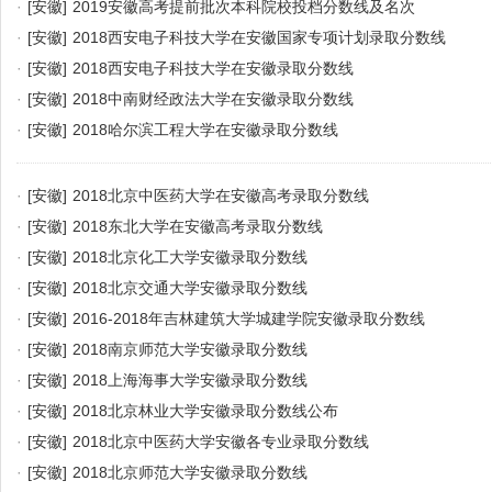
·
[安徽]
2019安徽高考提前批次本科院校投档分数线及名次
·
[安徽]
2018西安电子科技大学在安徽国家专项计划录取分数线
·
[安徽]
2018西安电子科技大学在安徽录取分数线
·
[安徽]
2018中南财经政法大学在安徽录取分数线
·
[安徽]
2018哈尔滨工程大学在安徽录取分数线
·
[安徽]
2018北京中医药大学在安徽高考录取分数线
·
[安徽]
2018东北大学在安徽高考录取分数线
·
[安徽]
2018北京化工大学安徽录取分数线
·
[安徽]
2018北京交通大学安徽录取分数线
·
[安徽]
2016-2018年吉林建筑大学城建学院安徽录取分数线
·
[安徽]
2018南京师范大学安徽录取分数线
·
[安徽]
2018上海海事大学安徽录取分数线
·
[安徽]
2018北京林业大学安徽录取分数线公布
·
[安徽]
2018北京中医药大学安徽各专业录取分数线
·
[安徽]
2018北京师范大学安徽录取分数线