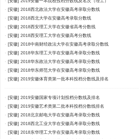
·
[安徽]
2019安徽一本院校投档分数线及名次（理工）
·
[安徽]
2018西北政法大学在安徽高考录取分数线
·
[安徽]
2018西北大学在安徽高考录取分数线
·
[安徽]
2018西安理工大学在安徽省高考分数线
·
[安徽]
2018西安理工大学在安徽高考分数线
·
[安徽]
2018中南财经政法大学在安徽高考录取分数线
·
[安徽]
2018华东理工大学在安徽高考录取分数线
·
[安徽]
2018华东政法大学在安徽高考录取分数线
·
[安徽]
2018华东师范大学在安徽高考录取分数线
·
[安徽]
2019安徽体育类第一批本科投档分数线及排名
·
[安徽]
2019安徽国家专项计划投档分数线及排名
·
[安徽]
2019安徽艺术类第二批本科投档分数线排名
·
[安徽]
2018北京邮电大学在安徽高考录取分数线
·
[安徽]
2018西北工业大学在安徽高考录取分数线
·
[安徽]
2018东华理工大学在安徽高考录取分数线