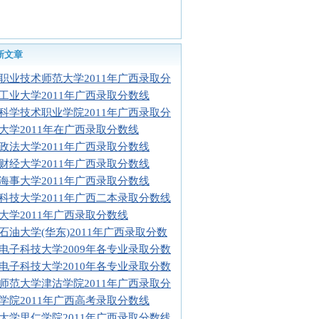
新文章
职业技术师范大学2011年广西录取分
工业大学2011年广西录取分数线
科学技术职业学院2011年广西录取分
大学2011年在广西录取分数线
政法大学2011年广西录取分数线
财经大学2011年广西录取分数线
海事大学2011年广西录取分数线
科技大学2011年广西二本录取分数线
大学2011年广西录取分数线
石油大学(华东)2011年广西录取分数
电子科技大学2009年各专业录取分数
电子科技大学2010年各专业录取分数
师范大学津沽学院2011年广西录取分
学院2011年广西高考录取分数线
大学里仁学院2011年广西录取分数线