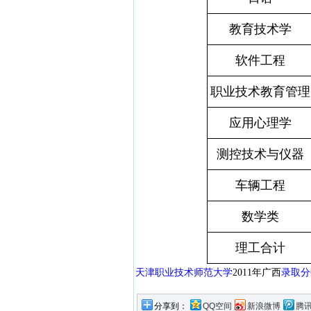
教育技术学
软件工程
职业技术教育管理
应用心理学
测控技术与仪器
车辆工程
数学类
理工合计
天津职业技术师范大学
2011年广西
录取分
分享到：
QQ空间
新浪微博
腾