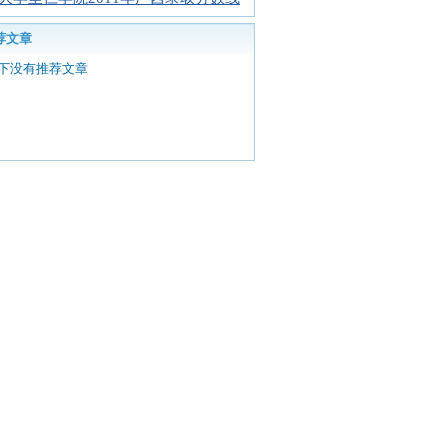
荐文章
下没有推荐文章