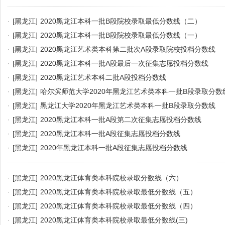
·
[黑龙江]
2020黑龙江本科一批B段院校录取最低分数线（二）
·
[黑龙江]
2020黑龙江本科一批B段院校录取最低分数线（一）
·
[黑龙江]
2020黑龙江艺术类本科第二批次A段录取院校投档分数线
·
[黑龙江]
2020黑龙江本科一批A段最后一次征集志愿投档分数线
·
[黑龙江]
2020黑龙江艺术本科二批A段投档分数线
·
[黑龙江]
哈尔滨师范大学2020年黑龙江艺术类本科一批B段录取分数
·
[黑龙江]
黑龙江大学2020年黑龙江艺术类本科一批B段录取分数线
·
[黑龙江]
2020黑龙江本科一批A段第二次征集志愿投档分数线
·
[黑龙江]
2020黑龙江本科一批A段征集志愿投档分数线
·
[黑龙江]
2020年黑龙江本科一批A段征集志愿投档分数线
·
[黑龙江]
2020黑龙江体育类本科院校录取分数线（六）
·
[黑龙江]
2020黑龙江体育类本科院校录取最低分数线（五）
·
[黑龙江]
2020黑龙江体育类本科院校录取最低分数线（四）
·
[黑龙江]
2020黑龙江体育类本科院校录取最低分数线(三)