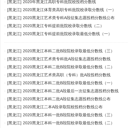
·
[黑龙江]
2020年黑龙江高职专科批院校投档分数线
·
[黑龙江]
2020黑龙江体育类高职专科批院校录取分数线（一）
·
[黑龙江]
2020黑龙江艺术类专科A段征集志愿投档分数线公布
·
[黑龙江]
2020黑龙江专科提前批院校录取分数线（二）
·
[黑龙江]
2020黑龙江专科提前批院校录取最低分数线（一）
·
[黑龙江]
2020黑龙江本科二批B段院校录取最低分数线（三）
·
[黑龙江]
2020黑龙江艺术类专科批A段征集志愿投档分数线
·
[黑龙江]
2020黑龙江本科二批B段院校录取最低分数线（二）
·
[黑龙江]
2020黑龙江艺术类高职（专科）批A段投档分数线
·
[黑龙江]
2020黑龙江本科二批B段院校录取最低分数线（一）
·
[黑龙江]
2020黑龙江本科二批A段最后一次征集志愿投档分数线
·
[黑龙江]
2020黑龙江本科二批A段征集志愿投档分数线公布
·
[黑龙江]
2020黑龙江二本A段录取院校投档分数线公布
·
[黑龙江]
2020黑龙江本科一批B段院校录取最低分数线（三）
·
[黑龙江]
2020黑龙江本科一批B段院校录取最低分数线（二）