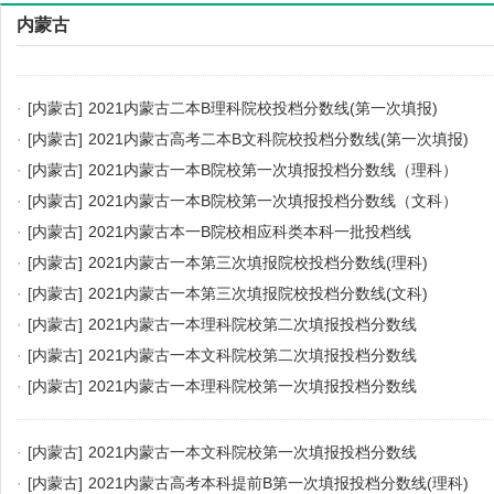
内蒙古
·
[内蒙古]
2021内蒙古二本B理科院校投档分数线(第一次填报)
·
[内蒙古]
2021内蒙古高考二本B文科院校投档分数线(第一次填报)
·
[内蒙古]
2021内蒙古一本B院校第一次填报投档分数线（理科）
·
[内蒙古]
2021内蒙古一本B院校第一次填报投档分数线（文科）
·
[内蒙古]
2021内蒙古本一B院校相应科类本科一批投档线
·
[内蒙古]
2021内蒙古一本第三次填报院校投档分数线(理科)
·
[内蒙古]
2021内蒙古一本第三次填报院校投档分数线(文科)
·
[内蒙古]
2021内蒙古一本理科院校第二次填报投档分数线
·
[内蒙古]
2021内蒙古一本文科院校第二次填报投档分数线
·
[内蒙古]
2021内蒙古一本理科院校第一次填报投档分数线
·
[内蒙古]
2021内蒙古一本文科院校第一次填报投档分数线
·
[内蒙古]
2021内蒙古高考本科提前B第一次填报投档分数线(理科)