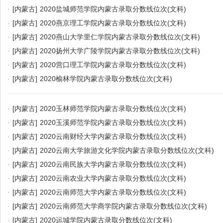
·
[内蒙古]
2020盐城师范学院内蒙古录取分数线位次(文科)
·
[内蒙古]
2020燕京理工学院内蒙古录取分数线位次(文科)
·
[内蒙古]
2020燕山大学里仁学院内蒙古录取分数线位次(文科)
·
[内蒙古]
2020扬州大学广陵学院内蒙古录取分数线位次(文科)
·
[内蒙古]
2020营口理工学院内蒙古录取分数线位次(文科)
·
[内蒙古]
2020榆林学院内蒙古录取分数线位次(文科)
·
[内蒙古]
2020玉林师范学院内蒙古录取分数线位次(文科)
·
[内蒙古]
2020玉溪师范学院内蒙古录取分数线位次(文科)
·
[内蒙古]
2020云南财经大学内蒙古录取分数线位次(文科)
·
[内蒙古]
2020云南大学旅游文化学院内蒙古录取分数线位次(文科)
·
[内蒙古]
2020云南民族大学内蒙古录取分数线位次(文科)
·
[内蒙古]
2020云南农业大学内蒙古录取分数线位次(文科)
·
[内蒙古]
2020云南师范大学内蒙古录取分数线位次(文科)
·
[内蒙古]
2020云南师范大学商学院内蒙古录取分数线位次(文科)
·
[内蒙古]
2020运城学院内蒙古录取分数线位次(文科)