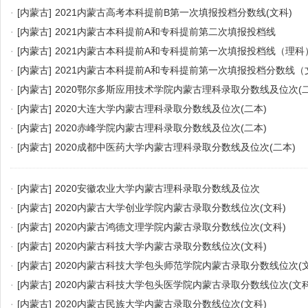
·
[内蒙古]
2021内蒙古高考本科提前B第一次填报投档分数线(文科)
·
[内蒙古]
2021内蒙古本科提前A和专科提前第二次填报投档线
·
[内蒙古]
2021内蒙古本科提前A和专科提前第一次填报投档线（理科
·
[内蒙古]
2021内蒙古本科提前A和专科提前第一次填报投档分数线（
·
[内蒙古]
2020鄂尔多斯应用技术学院内蒙古理科录取分数线及位次(二
·
[内蒙古]
2020大连大学内蒙古理科录取分数线及位次(二本)
·
[内蒙古]
2020赤峰学院内蒙古理科录取分数线及位次(二本)
·
[内蒙古]
2020成都中医药大学内蒙古理科录取分数线及位次(二本)
·
[内蒙古]
2020安徽农业大学内蒙古理科录取分数线及位次
·
[内蒙古]
2020内蒙古大学创业学院内蒙古录取分数线位次(文科)
·
[内蒙古]
2020内蒙古鸿德文理学院内蒙古录取分数线位次(文科)
·
[内蒙古]
2020内蒙古科技大学内蒙古录取分数线位次(文科)
·
[内蒙古]
2020内蒙古科技大学包头师范学院内蒙古录取分数线位次(文
·
[内蒙古]
2020内蒙古科技大学包头医学院内蒙古录取分数线位次(文科
·
[内蒙古]
2020内蒙古民族大学内蒙古录取分数线位次(文科)