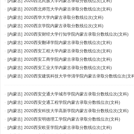
·
[内蒙古]
2020西北民族大学内蒙古录取分数线位次(文科)
·
[内蒙古]
2020西北师范大学内蒙古录取分数线位次(文科)
·
[内蒙古]
2020西华大学内蒙古录取分数线位次(文科)
·
[内蒙古]
2020西京学院内蒙古录取分数线位次(文科)
·
[内蒙古]
2020西安财经大学行知学院内蒙古录取分数线位次(文科)
·
[内蒙古]
2020西安翻译学院内蒙古录取分数线位次(文科)
·
[内蒙古]
2020西安工程大学内蒙古录取分数线位次(文科)
·
[内蒙古]
2020西安工商学院内蒙古录取分数线位次(文科)
·
[内蒙古]
2020西安工业大学内蒙古录取分数线位次(文科)
·
[内蒙古]
2020西安建筑科技大学华清学院内蒙古录取分数线位次(文科
·
[内蒙古]
2020西安交通大学城市学院内蒙古录取分数线位次(文科)
·
[内蒙古]
2020西安交通工程学院内蒙古录取分数线位次(文科)
·
[内蒙古]
2020西安科技大学高新学院内蒙古录取分数线位次(文科)
·
[内蒙古]
2020西安明德理工学院内蒙古录取分数线位次(文科)
·
[内蒙古]
2020西安欧亚学院内蒙古录取分数线位次(文科)