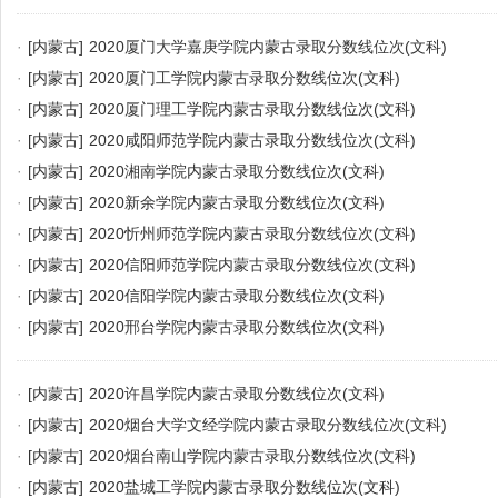
·
[内蒙古]
2020厦门大学嘉庚学院内蒙古录取分数线位次(文科)
·
[内蒙古]
2020厦门工学院内蒙古录取分数线位次(文科)
·
[内蒙古]
2020厦门理工学院内蒙古录取分数线位次(文科)
·
[内蒙古]
2020咸阳师范学院内蒙古录取分数线位次(文科)
·
[内蒙古]
2020湘南学院内蒙古录取分数线位次(文科)
·
[内蒙古]
2020新余学院内蒙古录取分数线位次(文科)
·
[内蒙古]
2020忻州师范学院内蒙古录取分数线位次(文科)
·
[内蒙古]
2020信阳师范学院内蒙古录取分数线位次(文科)
·
[内蒙古]
2020信阳学院内蒙古录取分数线位次(文科)
·
[内蒙古]
2020邢台学院内蒙古录取分数线位次(文科)
·
[内蒙古]
2020许昌学院内蒙古录取分数线位次(文科)
·
[内蒙古]
2020烟台大学文经学院内蒙古录取分数线位次(文科)
·
[内蒙古]
2020烟台南山学院内蒙古录取分数线位次(文科)
·
[内蒙古]
2020盐城工学院内蒙古录取分数线位次(文科)