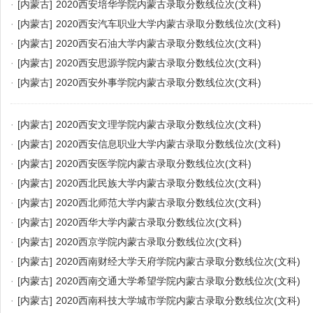
·
[内蒙古]
2020西安培华学院内蒙古录取分数线位次(文科)
·
[内蒙古]
2020西安汽车职业大学内蒙古录取分数线位次(文科)
·
[内蒙古]
2020西安石油大学内蒙古录取分数线位次(文科)
·
[内蒙古]
2020西安思源学院内蒙古录取分数线位次(文科)
·
[内蒙古]
2020西安外事学院内蒙古录取分数线位次(文科)
·
[内蒙古]
2020西安文理学院内蒙古录取分数线位次(文科)
·
[内蒙古]
2020西安信息职业大学内蒙古录取分数线位次(文科)
·
[内蒙古]
2020西安医学院内蒙古录取分数线位次(文科)
·
[内蒙古]
2020西北民族大学内蒙古录取分数线位次(文科)
·
[内蒙古]
2020西北师范大学内蒙古录取分数线位次(文科)
·
[内蒙古]
2020西华大学内蒙古录取分数线位次(文科)
·
[内蒙古]
2020西京学院内蒙古录取分数线位次(文科)
·
[内蒙古]
2020西南财经大学天府学院内蒙古录取分数线位次(文科)
·
[内蒙古]
2020西南交通大学希望学院内蒙古录取分数线位次(文科)
·
[内蒙古]
2020西南科技大学城市学院内蒙古录取分数线位次(文科)