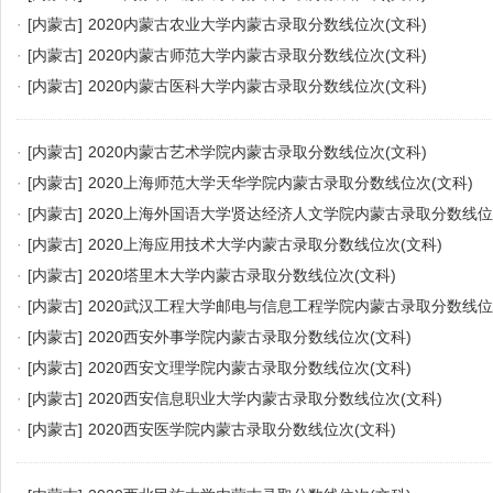
·
[内蒙古]
2020内蒙古农业大学内蒙古录取分数线位次(文科)
·
[内蒙古]
2020内蒙古师范大学内蒙古录取分数线位次(文科)
·
[内蒙古]
2020内蒙古医科大学内蒙古录取分数线位次(文科)
·
[内蒙古]
2020内蒙古艺术学院内蒙古录取分数线位次(文科)
·
[内蒙古]
2020上海师范大学天华学院内蒙古录取分数线位次(文科)
·
[内蒙古]
2020上海外国语大学贤达经济人文学院内蒙古录取分数线位
·
[内蒙古]
2020上海应用技术大学内蒙古录取分数线位次(文科)
·
[内蒙古]
2020塔里木大学内蒙古录取分数线位次(文科)
·
[内蒙古]
2020武汉工程大学邮电与信息工程学院内蒙古录取分数线位
·
[内蒙古]
2020西安外事学院内蒙古录取分数线位次(文科)
·
[内蒙古]
2020西安文理学院内蒙古录取分数线位次(文科)
·
[内蒙古]
2020西安信息职业大学内蒙古录取分数线位次(文科)
·
[内蒙古]
2020西安医学院内蒙古录取分数线位次(文科)