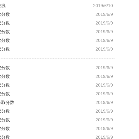
数线
2019/6/10
取分数
2019/6/9
取分数
2019/6/9
取分数
2019/6/9
取分数
2019/6/9
取分数
2019/6/9
取分数
2019/6/9
取分数
2019/6/9
取分数
2019/6/9
取分数
2019/6/9
录取分数
2019/6/9
取分数
2019/6/9
取分数
2019/6/9
取分数
2019/6/9
取分数
2019/6/9