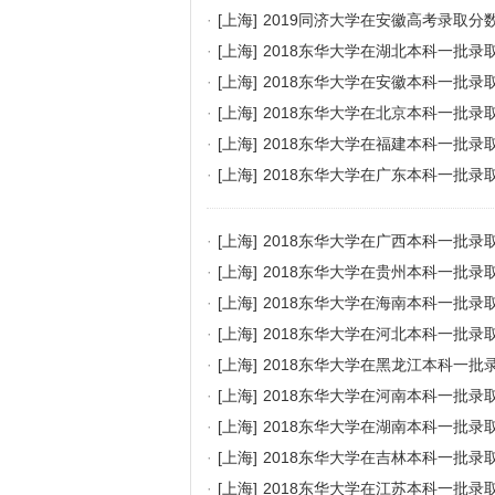
·
[上海]
2019同济大学在安徽高考录取分
·
[上海]
2018东华大学在湖北本科一批录
·
[上海]
2018东华大学在安徽本科一批录
·
[上海]
2018东华大学在北京本科一批录
·
[上海]
2018东华大学在福建本科一批录
·
[上海]
2018东华大学在广东本科一批录
·
[上海]
2018东华大学在广西本科一批录
·
[上海]
2018东华大学在贵州本科一批录
·
[上海]
2018东华大学在海南本科一批录
·
[上海]
2018东华大学在河北本科一批录
·
[上海]
2018东华大学在黑龙江本科一批
·
[上海]
2018东华大学在河南本科一批录
·
[上海]
2018东华大学在湖南本科一批录
·
[上海]
2018东华大学在吉林本科一批录
·
[上海]
2018东华大学在江苏本科一批录