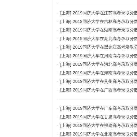
·
[上海]
2019同济大学在江苏高考录取分
·
[上海]
2019同济大学在吉林高考录取分
·
[上海]
2019同济大学在湖南高考录取分
·
[上海]
2019同济大学在湖北高考录取分
·
[上海]
2019同济大学在黑龙江高考录取
·
[上海]
2019同济大学在河南高考录取分
·
[上海]
2019同济大学在河北高考录取分
·
[上海]
2019同济大学在海南高考录取分
·
[上海]
2019同济大学在贵州高考录取分
·
[上海]
2019同济大学在广西高考录取分
·
[上海]
2019同济大学在广东高考录取分
·
[上海]
2019同济大学在甘肃高考录取分
·
[上海]
2019同济大学在福建高考录取分
·
[上海]
2019同济大学在北京高考录取分