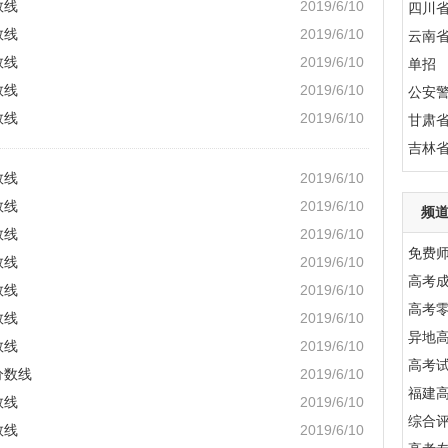
数线
2019/6/10
四川
数线
2019/6/10
云南
数线
2019/6/10
单招
数线
2019/6/10
公安
数线
2019/6/10
甘肃
吉林
数线
2019/6/10
数线
2019/6/10
频
数线
2019/6/10
免费
数线
2019/6/10
高考成
数线
2019/6/10
高考
数线
2019/6/10
异地
数线
2019/6/10
高考
分数线
2019/6/10
福建
数线
2019/6/10
综合
数线
2019/6/10