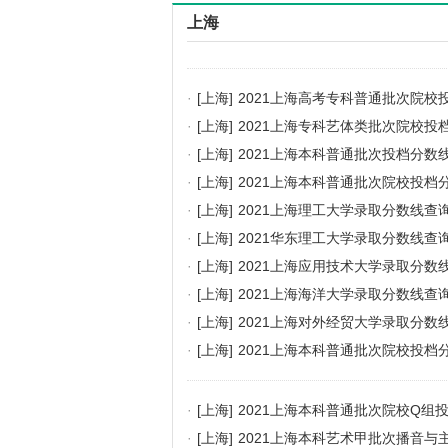
上海
·
[上海]
2021上海高考专科普通批次院校
·
[上海]
2021上海专科艺体类批次院校投
·
[上海]
2021上海本科普通批次投档分数
·
[上海]
2021上海本科普通批次院校投
·
[上海]
2021上海理工大学录取分数线查
·
[上海]
2021华东理工大学录取分数线查
·
[上海]
2021上海应用技术大学录取分数
·
[上海]
2021上海海洋大学录取分数线查
·
[上海]
2021上海对外经贸大学录取分数
·
[上海]
2021上海本科普通批次院校投档
·
[上海]
2021上海本科普通批次院校Q组
·
[上海]
2021上海本科艺术甲批次播音