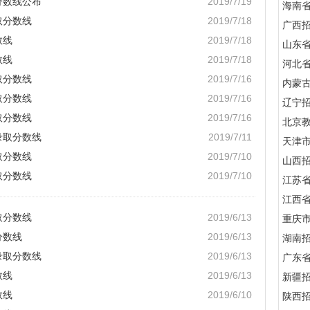
分数线公布
2019/7/19
海南
取分数线
2019/7/18
广西
数线
2019/7/18
山东
数线
2019/7/18
河北
取分数线
2019/7/16
内蒙
取分数线
2019/7/16
辽宁
取分数线
2019/7/16
北京
录取分数线
2019/7/11
天津
取分数线
2019/7/10
山西
取分数线
2019/7/10
江苏
江西
取分数线
2019/6/13
重庆
分数线
2019/6/13
湖南
录取分数线
2019/6/13
广东
数线
2019/6/13
新疆
数线
2019/6/10
陕西