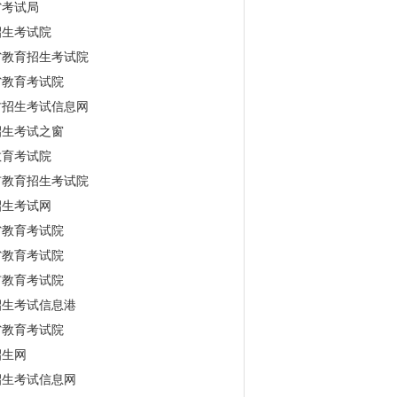
省考试局
招生考试院
省教育招生考试院
省教育考试院
古招生考试信息网
招生考试之窗
教育考试院
市教育招生考试院
招生考试网
省教育考试院
省教育考试院
市教育考试院
招生考试信息港
省教育考试院
招生网
招生考试信息网