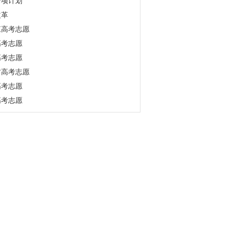
专项计划
改革
江高考志愿
高考志愿
高考志愿
古高考志愿
高考志愿
高考志愿