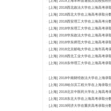
·
[上海]
2019上海本科普通批次院校投档
·
[上海]
2018西北政法大学在上海高考录
·
[上海]
2018西北大学在上海高考录取分
·
[上海]
2018西安理工大学在上海高考分
·
[上海]
2018华东理工大学在上海高考录
·
[上海]
2018华东政法大学在上海高考录
·
[上海]
2018华东师范大学在上海高考录
·
[上海]
2018北京邮电大学在上海市高考
·
[上海]
2018西北工业大学在上海高考录
·
[上海]
2018东华理工大学在上海高考录
·
[上海]
2018中南财经政法大学在上海录
·
[上海]
2018哈尔滨工程大学在上海录取
·
[上海]
2018北京中医药大学在上海高考
·
[上海]
2018东北大学在上海高考录取分
·
[上海]
2019同济大学在重庆高考录取分