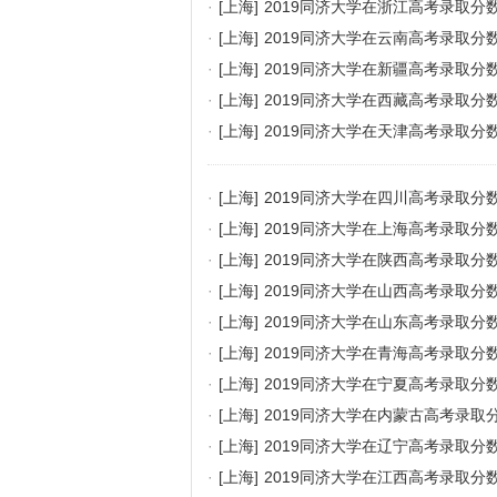
·
[上海]
2019同济大学在浙江高考录取分
·
[上海]
2019同济大学在云南高考录取分
·
[上海]
2019同济大学在新疆高考录取分
·
[上海]
2019同济大学在西藏高考录取分
·
[上海]
2019同济大学在天津高考录取分
·
[上海]
2019同济大学在四川高考录取分
·
[上海]
2019同济大学在上海高考录取分
·
[上海]
2019同济大学在陕西高考录取分
·
[上海]
2019同济大学在山西高考录取分
·
[上海]
2019同济大学在山东高考录取分
·
[上海]
2019同济大学在青海高考录取分
·
[上海]
2019同济大学在宁夏高考录取分
·
[上海]
2019同济大学在内蒙古高考录取
·
[上海]
2019同济大学在辽宁高考录取分
·
[上海]
2019同济大学在江西高考录取分