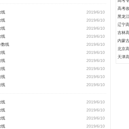
高考
高考
数线
2019/6/10
黑龙
数线
2019/6/10
辽宁
数线
2019/6/10
吉林
数线
2019/6/10
内蒙
分数线
2019/6/10
北京
数线
2019/6/10
天津
数线
2019/6/10
数线
2019/6/10
数线
2019/6/10
数线
2019/6/10
数线
2019/6/10
数线
2019/6/10
数线
2019/6/10
数线
2019/6/10