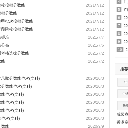
4
甘
院校投档分数线
2021/7/12
5
广
投档分数线
2021/7/12
6
2
类甲批次投档分数线
2021/7/12
7
2
行段院校投档分数线
2021/7/12
8
2
线标准
2021/7/7
9
2
线公布
2021/7/5
10
围考核选拔分数线
2021/7/2
数线
2021/7/2
推
古录取分数线位次(文科)
2020/10/3
中
取分数线位次(文科)
2020/10/3
中
线位次(文科)
2020/10/3
线位次(文科)
2020/10/3
免
线位次(文科)
2020/10/3
成绩
位次(文科)
2020/10/3
香港
分数线
2020/9/9