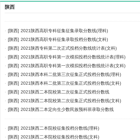
陕西
·
[陕西]
2021陕西高职专科征集征集录取分数线(理科)
·
[陕西]
2021陕西高职专科征集录取投档分数线(文科)
·
[陕西]
2021陕西专科第二次正式投档分数线统计表(文科)
·
[陕西]
2021陕西高职专科第一次模拟投档分数线统计表(理科)
·
[陕西]
2021陕西高职专科第一次模拟投档分数线统计表(文科)
·
[陕西]
2021陕西本科二批第三次征集正式投档分数线(理科)
·
[陕西]
2021陕西本科二批第三次征集正式投档分数线(文科)
·
[陕西]
2021陕西二本院校第二次征集正式投档分数线
·
[陕西]
2021陕西二本院校第二次征集正式投档分数线(文科)
·
[陕西]
2021陕西二本定向生少数民族预科班录取分数线
·
[陕西]
2021陕西二本院校征集投档分数线(理科)
·
[陕西]
2021陕西二本院校征集投档分数线(文科)