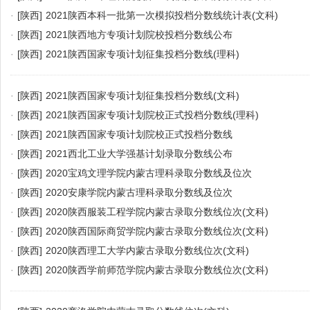
·
[陕西]
2021陕西本科一批第一次模拟投档分数线统计表(文科)
·
[陕西]
2021陕西地方专项计划院校投档分数线公布
·
[陕西]
2021陕西国家专项计划征集投档分数线(理科)
·
[陕西]
2021陕西国家专项计划征集投档分数线(文科)
·
[陕西]
2021陕西国家专项计划院校正式投档分数线(理科)
·
[陕西]
2021陕西国家专项计划院校正式投档分数线
·
[陕西]
2021西北工业大学强基计划录取分数线公布
·
[陕西]
2020宝鸡文理学院内蒙古理科录取分数线及位次
·
[陕西]
2020安康学院内蒙古理科录取分数线及位次
·
[陕西]
2020陕西服装工程学院内蒙古录取分数线位次(文科)
·
[陕西]
2020陕西国际商贸学院内蒙古录取分数线位次(文科)
·
[陕西]
2020陕西理工大学内蒙古录取分数线位次(文科)
·
[陕西]
2020陕西学前师范学院内蒙古录取分数线位次(文科)