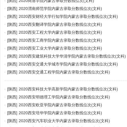
·
[陕西]
2020商洛学院内蒙古录取分数线位次(文科)
·
[陕西]
2020渭南师范学院内蒙古录取分数线位次(文科)
·
[陕西]
2020西安财经大学行知学院内蒙古录取分数线位次(文科)
·
[陕西]
2020西安翻译学院内蒙古录取分数线位次(文科)
·
[陕西]
2020西安工程大学内蒙古录取分数线位次(文科)
·
[陕西]
2020西安工商学院内蒙古录取分数线位次(文科)
·
[陕西]
2020西安工业大学内蒙古录取分数线位次(文科)
·
[陕西]
2020西安建筑科技大学华清学院内蒙古录取分数线位次(文科)
·
[陕西]
2020西安交通大学城市学院内蒙古录取分数线位次(文科)
·
[陕西]
2020西安交通工程学院内蒙古录取分数线位次(文科)
·
[陕西]
2020西安科技大学高新学院内蒙古录取分数线位次(文科)
·
[陕西]
2020西安明德理工学院内蒙古录取分数线位次(文科)
·
[陕西]
2020西安欧亚学院内蒙古录取分数线位次(文科)
·
[陕西]
2020西安培华学院内蒙古录取分数线位次(文科)
·
[陕西]
2020西安汽车职业大学内蒙古录取分数线位次(文科)