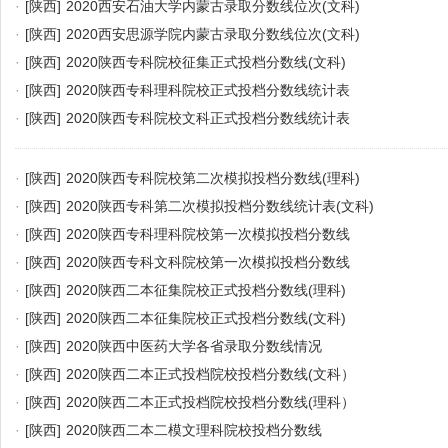
·
[陕西]
2020西安石油大学内蒙古录取分数线位次(文科)
·
[陕西]
2020西安思源学院内蒙古录取分数线位次(文科)
·
[陕西]
2020陕西专科院校征集正式投档分数线(文科)
·
[陕西]
2020陕西专科理科院校正式投档分数线统计表
·
[陕西]
2020陕西专科院校文科正式投档分数线统计表
·
[陕西]
2020陕西专科院校第二次模拟投档分数线(理科)
·
[陕西]
2020陕西专科第二次模拟投档分数线统计表(文科)
·
[陕西]
2020陕西专科理科院校第一次模拟投档分数线
·
[陕西]
2020陕西专科文科院校第一次模拟投档分数线
·
[陕西]
2020陕西二本征集院校正式投档分数线(理科)
·
[陕西]
2020陕西二本征集院校正式投档分数线(文科)
·
[陕西]
2020陕西中医药大学各省录取分数线情况
·
[陕西]
2020陕西二本正式投档院校投档分数线(文科）
·
[陕西]
2020陕西二本正式投档院校投档分数线(理科）
·
[陕西]
2020陕西二本二模文理科院校投档分数线