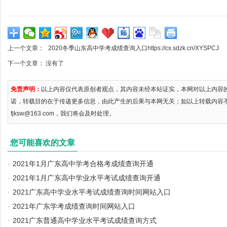
上一个文章：
2020冬季山东高中学考成绩查询入口https://cx.sdzk.cn/XYSPCJ
下一个文章： 没有了
免责声明：
以上内容仅代表原创者观点，其内容未经本站证实，本网对以上内容
诺，转载目的在于传递更多信息，由此产生的后果与本网无关；如以上转载内容
fjksw@163.com，我们将会及时处理。
您可能喜欢的文章
·
2021年1月广东高中学考合格考成绩查询开通
·
2021年1月广东高中学业水平考试成绩查询开通
·
2021广东高中学业水平考试成绩查询时间网站入口
·
2021年广东学考成绩查询时间网站入口
·
2021广东普通高中学业水平考试成绩查询方式