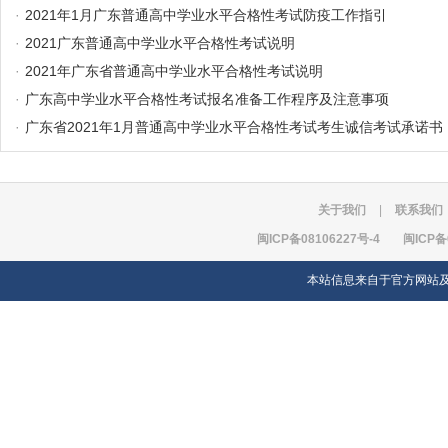
·
2021年1月广东普通高中学业水平合格性考试防疫工作指引
·
2021广东普通高中学业水平合格性考试说明
·
2021年广东省普通高中学业水平合格性考试说明
·
广东高中学业水平合格性考试报名准备工作程序及注意事项
·
广东省2021年1月普通高中学业水平合格性考试考生诚信考试承诺书
关于我们
|
联系我们
闽ICP备08106227号-4
闽ICP备
本站信息来自于官方网站及