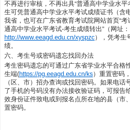
不再进行审核，不再出具“普通高中学业水平
生可凭普通高中学业水平考试成绩证书（含
我省，也可在广东省教育考试院网站首页“考试
通高中学业水平考试-考生成绩转出”（网址：
http://www.eeagd.edu.cn/xyspzc
），凭考生
绩。
六、考生号或密码遗忘找回办法
考生密码遗忘的可通过广东省学业水平合格
生端(
https://pg.eeagd.edu.cn/ks
）重置密码
（区、市）招办查询或找回密码。如果电话
了手机的号码没有办法接收验证码，可报告
效身份证件致电或到报名点所在地的县（市
置密码。