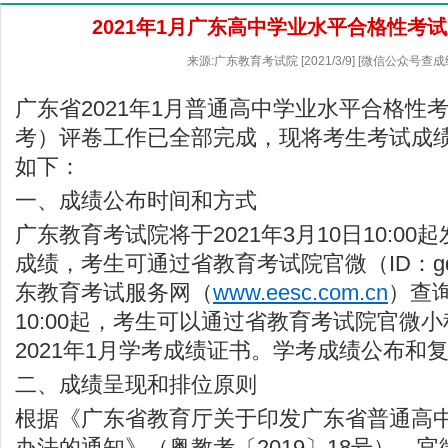
2021年1月广东高中学业水平合格性考
来源:广东教育考试院 [2021/3/9] [微信公众号查成
广东省2021年1月普通高中学业水平合格性
考）评卷工作已全部完成，现将考生考试成
如下：
一、成绩公布时间和方式
广东教育考试院将于2021年3月10日10:00起
成绩，考生可通过省教育考试院官微（ID：gd
东教育考试服务网（
www.eesc.com.cn
）查询
10:00起，考生可以通过省教育考试院官微
2021年1月学考成绩证书。学考成绩公布和
二、成绩呈现和排位原则
根据《广东省教育厅关于印发广东省普通高
办法的通知》（粤教考〔2019〕18号），官