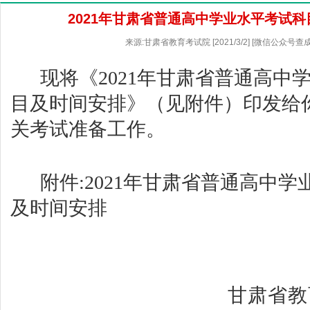
2021年甘肃省普通高中学业水平考试
来源:甘肃省教育考试院 [2021/3/2] [微信公众号查
现将《2021年甘肃省普通高中
目及时间安排》（见附件）印发给
关考试准备工作。
附件:
2021
年甘肃省普通高中学
及时间安排
甘肃省教