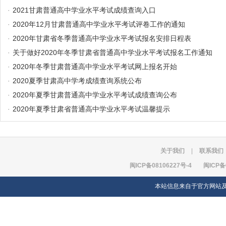
·
2021甘肃普通高中学业水平考试成绩查询入口
·
2020年12月甘肃普通高中学业水平考试评卷工作的通知
·
2020年甘肃省冬季普通高中学业水平考试报名安排日程表
·
关于做好2020年冬季甘肃省普通高中学业水平考试报名工作通知
·
2020年冬季甘肃普通高中学业水平考试网上报名开始
·
2020夏季甘肃高中学考成绩查询系统公布
·
2020年夏季甘肃普通高中学业水平考试成绩查询公布
·
2020年夏季甘肃省普通高中学业水平考试温馨提示
关于我们
|
联系我们
闽ICP备08106227号-4
闽ICP备
本站信息来自于官方网站及