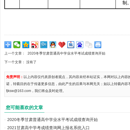
制
上一个文章：
2020冬季甘肃普通高中学业水平考试成绩查询开始
下一个文章： 没有了
免责声明：
以上内容仅代表原创者观点，其内容未经本站证实，本网对以上内容
诺，转载目的在于传递更多信息，由此产生的后果与本网无关；如以上转载内容
fjksw@163.com，我们将会及时处理。
您可能喜欢的文章
·
2020冬季甘肃普通高中学业水平考试成绩查询开始
·
2021甘肃高中学考成绩查询网上报名系统入口