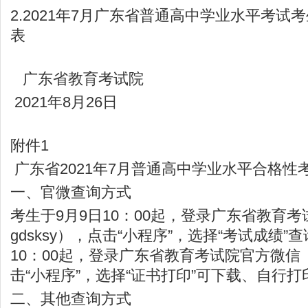
2.2021年7月广东省普通高中学业水平考试
表
广东省教育考试院
2021年8月26日
附件1
广东省2021年7月普通高中学业水平合格性
一、官微查询方式
考生于9月9日10：00起，登录广东省教育考
gdsksy），点击“小程序”，选择“考试成绩”
10：00起，登录广东省教育考试院官方微信（I
击“小程序”，选择“证书打印”可下载、自行
二、其他查询方式