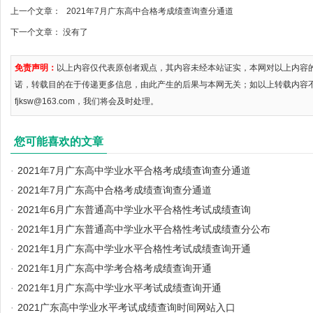
上一个文章：
2021年7月广东高中合格考成绩查询查分通道
下一个文章： 没有了
免责声明：
以上内容仅代表原创者观点，其内容未经本站证实，本网对以上内容
诺，转载目的在于传递更多信息，由此产生的后果与本网无关；如以上转载内容
fjksw@163.com，我们将会及时处理。
您可能喜欢的文章
·
2021年7月广东高中学业水平合格考成绩查询查分通道
·
2021年7月广东高中合格考成绩查询查分通道
·
2021年6月广东普通高中学业水平合格性考试成绩查询
·
2021年1月广东普通高中学业水平合格性考试成绩查分公布
·
2021年1月广东高中学业水平合格性考试成绩查询开通
·
2021年1月广东高中学考合格考成绩查询开通
·
2021年1月广东高中学业水平考试成绩查询开通
·
2021广东高中学业水平考试成绩查询时间网站入口