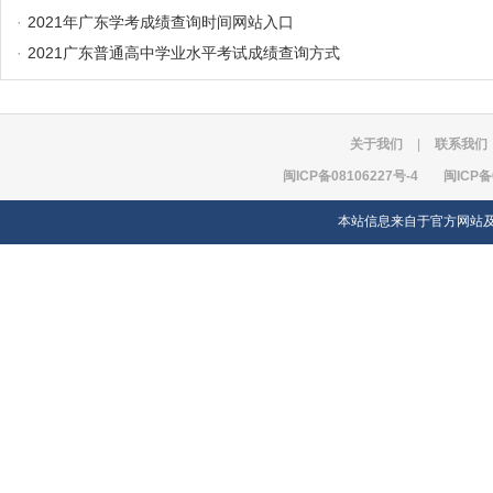
·
2021年广东学考成绩查询时间网站入口
·
2021广东普通高中学业水平考试成绩查询方式
关于我们
|
联系我们
闽ICP备08106227号-4
闽ICP备
本站信息来自于官方网站及