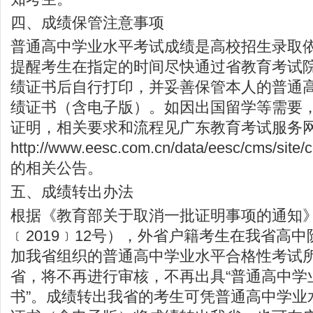
四、成绩保管注意事项
普通高中学业水平考试成绩是高校招生录取
提醒考生在指定的时间尽快通过省教育考试
绩证书后自行打印，并妥善保管本人的普通
绩证书（含电子版）。如因出国留学等需要
证明，相关要求和流程见广东教育考试服务
http://www.eesc.com.cn/data/eesc/cms/site/c
的相关公告。
五、成绩转出办法
根据《教育部关于取消一批证明事项的通知
﹝2019﹞12号），外省户籍考生在我省高
加我省组织的普通高中学业水平合格性考试
省，将不再进行审核，不再出具“普通高中学
书”。成绩转出我省的考生可凭普通高中学业