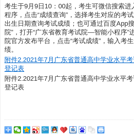
考生于9月9日10：00起，考生可微信搜索进
程序，点击“成绩查询”，选择考生对应的考
出生日期查询考试成绩；也可通过百度App搜
院”，打开“广东省教育考试院—智能小程序”
院官方发布平台，点击“考试成绩”，输入考
绩。
附件2.2021年7月广东省普通高中学业水平
登记表
附件2.2021年7月广东省普通高中学业水平
登记表