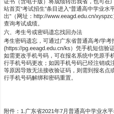
证书（含电子版）将成绩转出我省，也可在
站首页“考试招生”条目进入“普通高中学业水
出”（网址：
http://www.eeagd.edu.cn/xyspzc
查询考试成绩。
六、考生号或密码遗忘找回办法
考生密码遗忘，可通过广东省普通高考/学考
(
https://pg.eeagd.edu.cn/ks
）凭手机短信验
如需更改手机号码，可在报名系统中凭原手
行手机号码更改；如因手机号码已经注销或
等原因导致无法接收验证码，则需到报名点
行手机号码解绑和密码重置。
附件：1.广东省2021年7月普通高中学业水