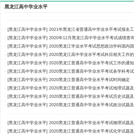
黑龙江高中学业水平
·
[黑龙江高中学业水平]
2021年黑龙江省普通高中学业水平考试报名
·
[黑龙江高中学业水平]
2020年12月黑龙江高中学业水平考试成绩查
·
[黑龙江高中学业水平]
2020黑龙江学业水平考试思想政治学科国内国
·
[黑龙江高中学业水平]
2020黑龙江高中学业水平考试科目相关工作
·
[黑龙江高中学业水平]
2020黑龙江普通高中学业水平考试工作的通知
·
[黑龙江高中学业水平]
2020黑龙江普通高中学业水平考试各学科考
·
[黑龙江高中学业水平]
2020黑龙江普通高中学业水平考试时间确定
·
[黑龙江高中学业水平]
2020黑龙江普通高中学业水平考试地理试题
·
[黑龙江高中学业水平]
2020黑龙江普通高中学业水平考试历史试题
·
[黑龙江高中学业水平]
2020黑龙江普通高中学业水平考试政治试题
·
[黑龙江高中学业水平]
2020黑龙江普通高中学业水平考试物理试题
·
[黑龙江高中学业水平]
2020黑龙江普通高中学业水平考试化学试题