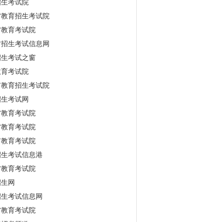
招生考试院
省教育招生考试院
省教育考试院
古招生考试信息网
招生考试之窗
教育考试院
市教育招生考试院
招生考试网
省教育考试院
省教育考试院
市教育考试院
招生考试信息港
省教育考试院
招生网
招生考试信息网
省教育考试院