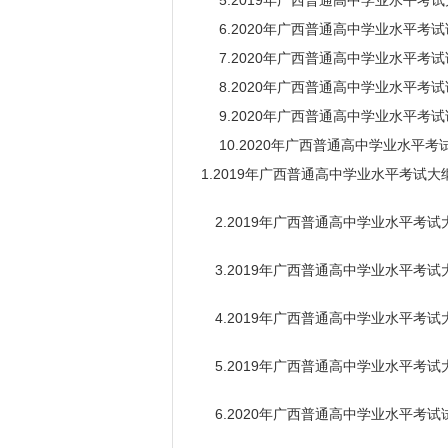
5.2019年广西普通高中学业水平考试
6.2020年广西普通高中学业水平考试
7.2020年广西普通高中学业水平考试
8.2020年广西普通高中学业水平考试
9.2020年广西普通高中学业水平考试
10.2020年广西普通高中学业水平考
1.2019年广西普通高中学业水平考试
2.2019年广西普通高中学业水平考试
3.2019年广西普通高中学业水平考试
4.2019年广西普通高中学业水平考试
5.2019年广西普通高中学业水平考试
6.2020年广西普通高中学业水平考试