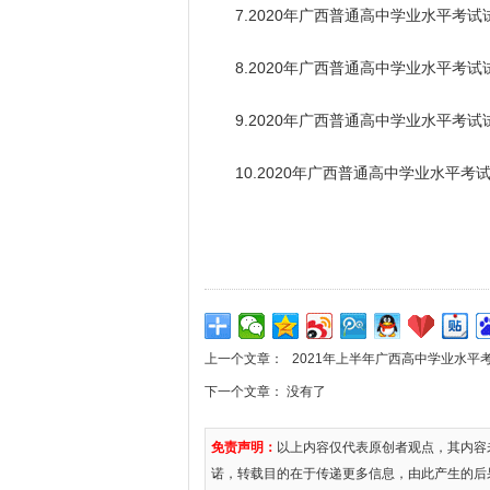
7.2020年广西普通高中学业水平考试
8.2020年广西普通高中学业水平考试
9.2020年广西普通高中学业水平考试
10.2020年广西普通高中学业水平考
上一个文章：
2021年上半年广西高中学业水平
下一个文章： 没有了
免责声明：
以上内容仅代表原创者观点，其内容
诺，转载目的在于传递更多信息，由此产生的后