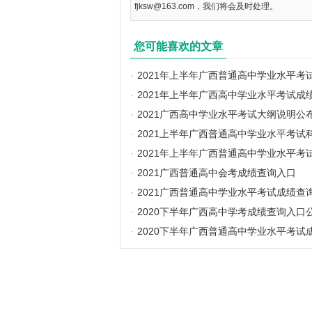
fjksw@163.com，我们将会及时处理。
您可能喜欢的文章
·
2021年上半年广西普通高中学业水平考
·
2021年上半年广西高中学业水平考试成
·
2021广西高中学业水平考试大纲说明公
·
2021上半年广西普通高中学业水平考试
·
2021年上半年广西普通高中学业水平考
·
2021广西普通高中会考成绩查询入口
·
2021广西普通高中学业水平考试成绩查
·
2020下半年广西高中学考成绩查询入口
·
2020下半年广西普通高中学业水平考试