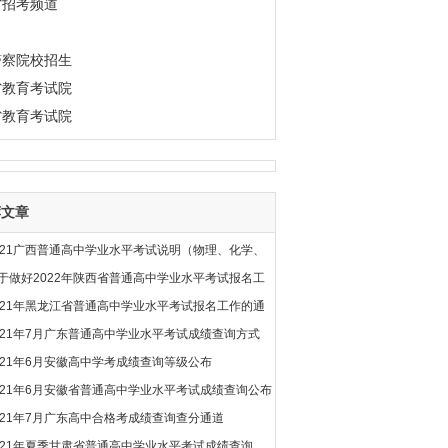
省招考频道
警察院校招生
省教育考试院
省教育考试院
荐文章
021广西普通高中学业水平考试说明（物理、化学、
于做好2022年陕西省普通高中学业水平考试报名工
021年黑龙江省普通高中学业水平考试报名工作的通
021年7月广东普通高中学业水平考试成绩查询方式
021年6月安徽高中学考成绩查询等级公布
021年6月安徽省普通高中学业水平考试成绩查询公布
021年7月广东高中合格考成绩查询查分通道
021年夏季甘肃省普通高中学业水平考试成绩查询