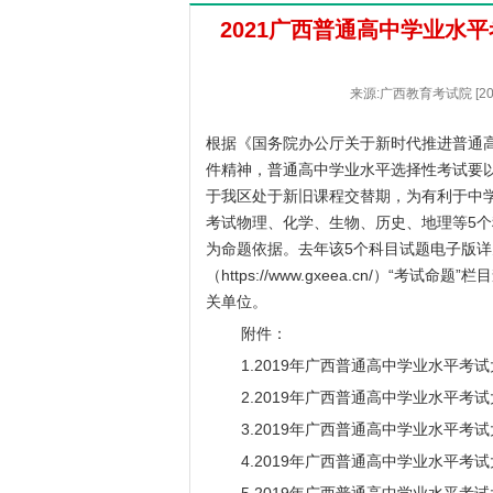
2021广西普通高中学业水
来源:广西教育考试院 [20
根据《国务院办公厅关于新时代推进普通高
件精神，普通高中学业水平选择性考试要
于我区处于新旧课程交替期，为有利于中学
考试物理、化学、生物、历史、地理等5个
为命题依据。去年该5个科目试题电子版详
（
https://www.gxeea.cn/
）“考试命题”栏
关单位。
附件：
1.2019年广西普通高中学业水平考试
2.2019年广西普通高中学业水平考试
3.2019年广西普通高中学业水平考试
4.2019年广西普通高中学业水平考试