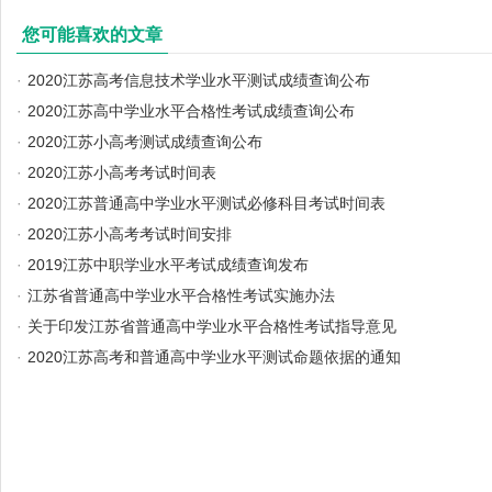
您可能喜欢的文章
·
2020江苏高考信息技术学业水平测试成绩查询公布
·
2020江苏高中学业水平合格性考试成绩查询公布
·
2020江苏小高考测试成绩查询公布
·
2020江苏小高考考试时间表
·
2020江苏普通高中学业水平测试必修科目考试时间表
·
2020江苏小高考考试时间安排
·
2019江苏中职学业水平考试成绩查询发布
·
江苏省普通高中学业水平合格性考试实施办法
·
关于印发江苏省普通高中学业水平合格性考试指导意见
·
2020江苏高考和普通高中学业水平测试命题依据的通知