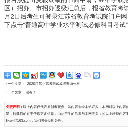
区）招办、市招办逐级汇总后，报省教育考
月2日后考生可登录江苏省教育考试院门户网
下点击“普通高中学业水平测试必修科目考试
上一个文章：
2020江苏小高考测试成绩查询公布
下一个文章： 没有了
免责声明：
以上内容仅代表原创者观点，其内容未经本站证实，本网对以上内容
诺，转载目的在于传递更多信息，由此产生的后果与本网无关；如以上转载内容
fjksw@163.com，我们将会及时处理。