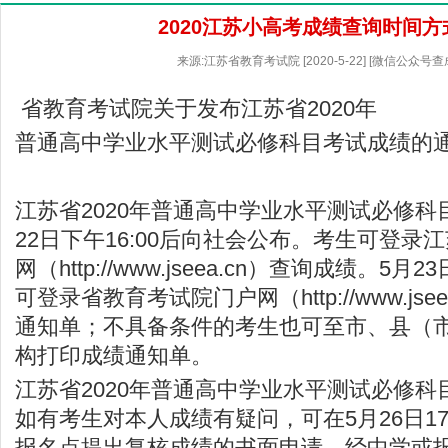
2020江苏小高考成绩查询时间方
来源:江苏省教育考试院 [2020-5-22] [微信公众号
省教育考试院关于发布江苏省2020年
普通高中学业水平测试必修科目考试成绩的
江苏省2020年普通高中学业水平测试必修科
22日下午16:00后向社会公布。考生可登录
江
网（
http://www.jseea.cn
）查询成绩。5月23
可登录省教育考试院门户网（
http://www.jse
通知单；不具备条件的考生也可至市、县（
构打印成绩通知单。
江苏省2020年普通高中学业水平测试必修
如有考生对本人成绩有疑问，可在5月26日17
报名点提出复核成绩的书面申请，经中学或