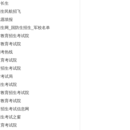
特长生
招生民航招飞
志愿填报
生网_国防生招生_军校名单
省教育招生考试院
省教育考试院
招考热线
教育考试院
省招生考试院
省考试局
招生考试院
省教育招生考试院
省教育考试院
古招生考试信息网
招生考试之窗
教育考试院