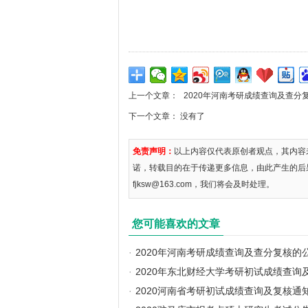
上一个文章：
2020年河南考研成绩查询及查分
下一个文章： 没有了
免责声明：
以上内容仅代表原创者观点，其内容
诺，转载目的在于传递更多信息，由此产生的后
fjksw@163.com，我们将会及时处理。
您可能喜欢的文章
·
2020年河南考研成绩查询及查分复核的
·
2020年东北财经大学考研初试成绩查询
·
2020河南省考研初试成绩查询及复核通