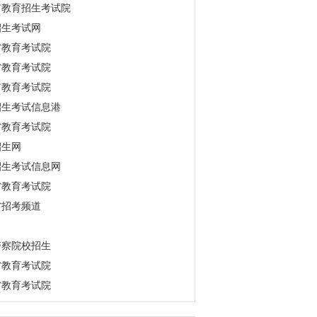
市教育招生考试院
招生考试网
省教育考试院
省教育考试院
市教育考试院
招生考试信息港
省教育考试院
招生网
招生考试信息网
省教育考试院
省招考频道
警察院校招生
省教育考试院
省教育考试院