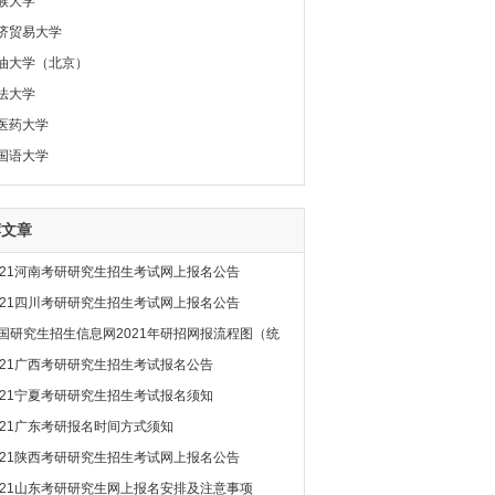
族大学
济贸易大学
油大学（北京）
法大学
医药大学
国语大学
荐文章
021河南考研研究生招生考试网上报名公告
021四川考研研究生招生考试网上报名公告
国研究生招生信息网2021年研招网报流程图（统
021广西考研研究生招生考试报名公告
021宁夏考研研究生招生考试报名须知
021广东考研报名时间方式须知
021陕西考研研究生招生考试网上报名公告
021山东考研研究生网上报名安排及注意事项