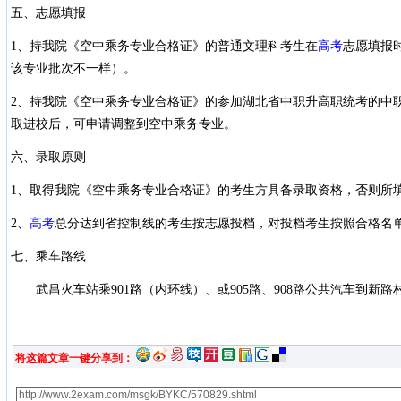
五、志愿填报
1、持我院《空中乘务专业合格证》的普通文理科考生在
高考
志愿填报
该专业批次不一样）。
2、持我院《空中乘务专业合格证》的参加湖北省中职升高职统考的中
取进校后，可申请调整到空中乘务专业。
六、录取原则
1、取得我院《空中乘务专业合格证》的考生方具备录取资格，否则所
2、
高考
总分达到省控制线的考生按志愿投档，对投档考生按照合格名
七、乘车路线
武昌火车站乘901路（内环线）、或905路、908路公共汽车到新
将这篇文章一键分享到：