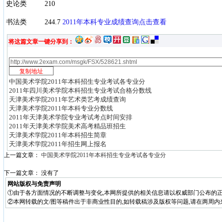
史论类 210
书法类 244.7
2011年本科专业成绩查询点击查看
将这篇文章一键分享到：
中国美术学院2011年本科招生专业考试各专业分
2011年四川美术学院本科招生专业考试合格分数线
天津美术学院2011年艺术类艺考成绩查询
天津美术学院2011年本科专业分数线
2011年天津美术学院专业考试考点时间安排
2011年天津美术学院美术高考精品班招生
天津美术学院2011年本科招生简章
天津美术学院2011年招生网上报名
上一篇文章：
中国美术学院2011年本科招生专业考试各专业分
下一篇文章： 没有了
网站版权与免责声明
①由于各方面情况的不断调整与变化,本网所提供的相关信息请以权威部门公布的正
②本网转载的文/图等稿件出于非商业性目的,如转载稿涉及版权等问题,请在两周内