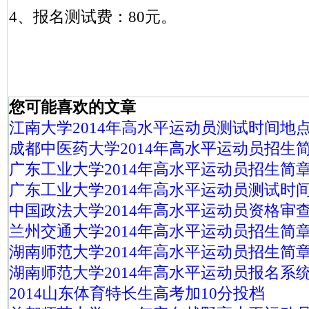
4、报名测试费：80元。
您可能喜欢的文章
江南大学2014年高水平运动员测试时间地
成都中医药大学2014年高水平运动员招生
广东工业大学2014年高水平运动员招生简
广东工业大学2014年高水平运动员测试时
中国政法大学2014年高水平运动员资格审
兰州交通大学2014年高水平运动员招生简
湖南师范大学2014年高水平运动员招生简
湖南师范大学2014年高水平运动员报名系
2014山东体育特长生高考加10分投档