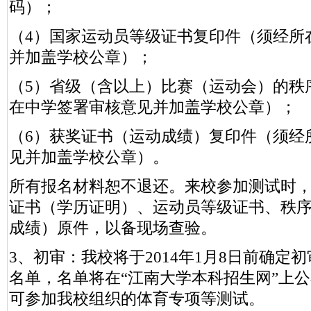
码）；
（4）国家运动员等级证书复印件（须经所
并加盖学校公章）；
（5）省级（含以上）比赛（运动会）的秩
在中学签署审核意见并加盖学校公章）；
（6）获奖证书（运动成绩）复印件（须经
见并加盖学校公章）。
所有报名材料恕不退还。来校参加测试时
证书（学历证明）、运动员等级证书、秩
成绩）原件，以备现场查验。
3、初审：我校将于2014年1月8日前确定
名单，名单将在“江南大学本科招生网”上
可参加我校组织的体育专项等测试。