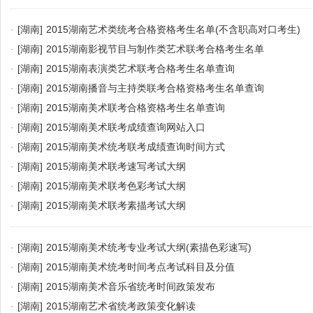
·
[湖南]
2015湖南艺术类统考合格资格考生名单(不含职高对口考生)
·
[湖南]
2015湖南影视节目与制作类艺术联考合格考生名单
·
[湖南]
2015湖南表演类艺术联考合格考生名单查询
·
[湖南]
2015湖南播音与主持类联考合格资格考生名单查询
·
[湖南]
2015湖南美术联考合格资格考生名单查询
·
[湖南]
2015湖南美术联考成绩查询网站入口
·
[湖南]
2015湖南美术统考联考成绩查询时间方式
·
[湖南]
2015湖南美术联考速写考试大纲
·
[湖南]
2015湖南美术联考色彩考试大纲
·
[湖南]
2015湖南美术联考素描考试大纲
·
[湖南]
2015湖南美术统考专业考试大纲(素描色彩速写)
·
[湖南]
2015湖南美术统考时间考点考试科目及分值
·
[湖南]
2015湖南美术音乐省统考时间政策发布
·
[湖南]
2015湖南艺术省统考政策变化解读