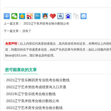
上一篇文章：
2021辽宁美术统考合格分数线公布
下一篇文章： 没有了
免责声明：
以上内容仅代表原创者观点，其内容未经本站证实，本网对以上内容
诺，转载目的在于传递更多信息，由此产生的后果与本网无关；如以上转载内容
fjksw@163.com，我们将会及时处理。
您可能喜欢的文章
·
2021辽宁音乐舞蹈类专业统考合格分数线
·
2021辽宁艺术类统考成绩查询入口开通
·
2021年辽宁音乐统考合格分数线
·
2021辽宁美术统考合格分数线公布
·
2021辽宁艺术类专业统考合格分数线