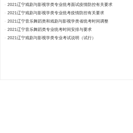
·
2021辽宁戏剧与影视学类专业统考面试疫情防控有关要求
·
2021辽宁戏剧与影视学类专业统考疫情防控有关要求
·
2021辽宁音乐舞蹈类和戏剧与影视学类省统考时间调整
·
2021辽宁音乐舞蹈类专业统考时间安排与要求
·
2021辽宁戏剧与影视学类专业考试说明（试行）