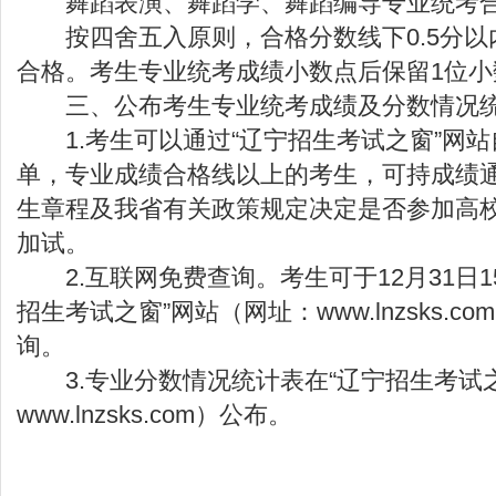
舞蹈表演、舞蹈学、舞蹈编导专业统考合格
按四舍五入原则，合格分数线下0.5分以
合格。考生专业统考成绩小数点后保留1位小
三、公布考生专业统考成绩及分数情况
1.考生可以通过“
辽宁招生考试之窗
”网
单，专业成绩合格线以上的考生，可持成绩
生章程及我省有关政策规定决定是否参加高
加试。
2.互联网免费查询。考生可于12月31日15
招生考试之窗”网站（网址：
www.lnzsks.com
询。
3.专业分数情况统计表在“辽宁招生考试之
www.lnzsks.com
）公布。