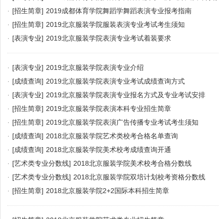
·
[招生简章]
2019成都体育学院舞蹈学舞蹈表演专业报考指南
·
[招生简章]
2019北京服装学院服装表演专业考试考生须知
·
[表演专业]
2019北京服装学院表演专业考试着装要求
·
[表演专业]
2019北京服装学院表演专业介绍
·
[成绩查询]
2019北京服装学院表演专业考试成绩查询方式
·
[表演专业]
2019北京服装学院表演专业报名方式及专业考试安排
·
[招生简章]
2019北京服装学院表演本科专业招生简章
·
[招生简章]
2019北京服装学院表演广告传播专业考试考生须知
·
[成绩查询]
2018北京服装学院艺术类校考合格名单查询
·
[成绩查询]
2018北京服装学院美术校考成绩查询开通
·
[艺术类专业分数线]
2018北京服装学院美术校考合格分数线
·
[艺术类专业分数线]
2018北京服装学院双培计划校考资格分数线
·
[招生简章]
2018北京服装学院2+2国际本科招生简章