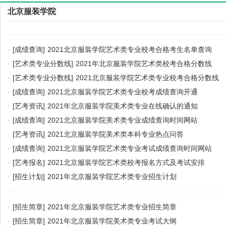
北京服装学院
·
[成绩查询]
2021北京服装学院艺术类专业校考合格考生名单查询
·
[艺术类专业分数线]
2021年北京服装学院艺术类校考合格分数线
·
[艺术类专业分数线]
2021北京服装学院艺术类专业校考合格分数线
·
[成绩查询]
2021北京服装学院艺术类专业校考成绩查询开通
·
[艺考资讯]
2021年北京服装学院美术类专业在线确认的通知
·
[成绩查询]
2021北京服装学院美术类专业成绩查询时间网站
·
[艺考资讯]
2021北京服装学院美术类本科专业热点问答
·
[成绩查询]
2021北京服装学院艺术类专业考试成绩查询时间网站
·
[艺考报名]
2021北京服装学院艺术类校考报名方式及考试安排
·
[招生计划]
2021年北京服装学院艺术类专业招生计划
·
[招生简章]
2021年北京服装学院艺术类专业招生简章
·
[招生简章]
2021年北京服装学院美术类专业考试大纲