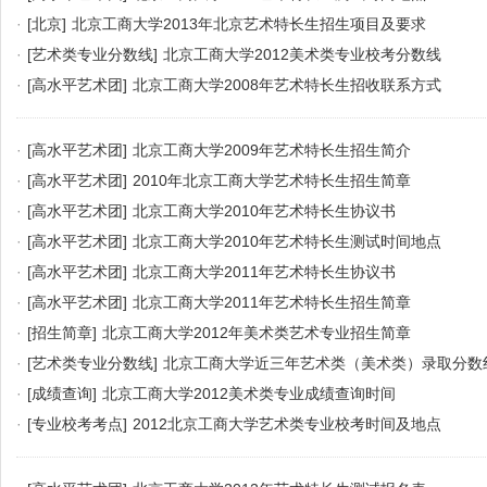
·
[北京]
北京工商大学2013年北京艺术特长生招生项目及要求
·
[艺术类专业分数线]
北京工商大学2012美术类专业校考分数线
·
[高水平艺术团]
北京工商大学2008年艺术特长生招收联系方式
·
[高水平艺术团]
北京工商大学2009年艺术特长生招生简介
·
[高水平艺术团]
2010年北京工商大学艺术特长生招生简章
·
[高水平艺术团]
北京工商大学2010年艺术特长生协议书
·
[高水平艺术团]
北京工商大学2010年艺术特长生测试时间地点
·
[高水平艺术团]
北京工商大学2011年艺术特长生协议书
·
[高水平艺术团]
北京工商大学2011年艺术特长生招生简章
·
[招生简章]
北京工商大学2012年美术类艺术专业招生简章
·
[艺术类专业分数线]
北京工商大学近三年艺术类（美术类）录取分数
·
[成绩查询]
北京工商大学2012美术类专业成绩查询时间
·
[专业校考考点]
2012北京工商大学艺术类专业校考时间及地点