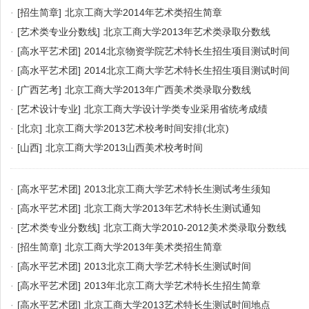
·
[招生简章]
北京工商大学2014年艺术类招生简章
·
[艺术类专业分数线]
北京工商大学2013年艺术类录取分数线
·
[高水平艺术团]
2014北京物资学院艺术特长生招生项目测试时间
·
[高水平艺术团]
2014北京工商大学艺术特长生招生项目测试时间
·
[广西艺考]
北京工商大学2013年广西美术类录取分数线
·
[艺术设计专业]
北京工商大学设计学类专业采用省统考成绩
·
[北京]
北京工商大学2013艺术校考时间安排(北京)
·
[山西]
北京工商大学2013山西美术校考时间
·
[高水平艺术团]
2013北京工商大学艺术特长生测试考生须知
·
[高水平艺术团]
北京工商大学2013年艺术特长生测试通知
·
[艺术类专业分数线]
北京工商大学2010-2012美术类录取分数线
·
[招生简章]
北京工商大学2013年美术类招生简章
·
[高水平艺术团]
2013北京工商大学艺术特长生测试时间
·
[高水平艺术团]
2013年北京工商大学艺术特长生招生简章
·
[高水平艺术团]
北京工商大学2013艺术特长生测试时间地点