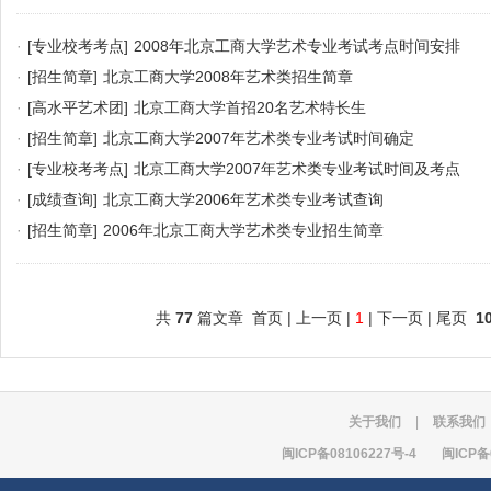
·
[专业校考考点]
2008年北京工商大学艺术专业考试考点时间安排
·
[招生简章]
北京工商大学2008年艺术类招生简章
·
[高水平艺术团]
北京工商大学首招20名艺术特长生
·
[招生简章]
北京工商大学2007年艺术类专业考试时间确定
·
[专业校考考点]
北京工商大学2007年艺术类专业考试时间及考点
·
[成绩查询]
北京工商大学2006年艺术类专业考试查询
·
[招生简章]
2006年北京工商大学艺术类专业招生简章
共
77
篇文章 首页 | 上一页 |
1
| 下一页 | 尾页
1
关于我们
|
联系我们
闽ICP备08106227号-4
闽ICP备