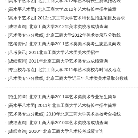
·
[高水平艺术团]
北京工商大学2012年艺术特长生测试报名表
·
[高水平艺术团]
北京工商大学2012年艺术特长生招生简章
·
[高水平艺术团]
2012北京工商大学艺术特长生招生项目及要求
·
[成绩查询]
北京工商大学2012年美术类校考成绩查询
·
[艺术类专业分数线]
北京工商大学2012年美术类录取分数线
·
[艺考资讯]
北京工商大学2011艺术类美术类考生志愿意向表
·
[艺考资讯]
2011北京工商大学艺术类美术类招生
·
[成绩查询]
2011年北京工商大学艺术类专业成绩查询
·
[专业校考考点]
北京工商大学2011年艺术类校考时间及地点
·
[艺术类专业分数线]
北京工商大学近三年艺术类美术录取分数线
·
[招生简章]
北京工商大学2011年艺术类美术专业招生简章
·
[高水平艺术团]
2011年北京工商大学艺术特长生招生简章
·
[艺术类专业分数线]
2010年北京工商大学美术类校考合格线
·
[成绩查询]
北京工商大学2010年艺术类校考成绩查询
·
[成绩查询]
2010年北京工商大学艺术校考成绩查询