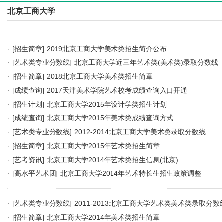
北京工商大学
·
[招生简章]
2019北京工商大学美术类招生简介公布
·
[艺术类专业分数线]
北京工商大学近三年艺术类(美术类)录取分数线
·
[招生简章]
2018北京工商大学美术类招生简章
·
[成绩查询]
2017天津美术学院艺术校考成绩查询入口开通
·
[招生计划]
北京工商大学2015年设计学类招生计划
·
[成绩查询]
北京工商大学2015年美术类成绩查询方式
·
[艺术类专业分数线]
2012-2014北京工商大学美术类录取分数线
·
[招生简章]
北京工商大学2015年艺术类招生简章
·
[艺考资讯]
北京工商大学2014年艺术类招生信息(北京)
·
[高水平艺术团]
北京工商大学2014年艺术特长生招生政策调整
·
[艺术类专业分数线]
2011-2013北京工商大学艺术类美术类录取分数
·
[招生简章]
北京工商大学2014年美术类招生简章