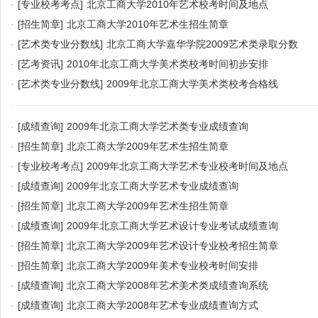
·
[专业校考考点]
北京工商大学2010年艺术校考时间及地点
·
[招生简章]
北京工商大学2010年艺术生招生简章
·
[艺术类专业分数线]
北京工商大学嘉华学院2009艺术类录取分数
·
[艺考资讯]
2010年北京工商大学美术类校考时间初步安排
·
[艺术类专业分数线]
2009年北京工商大学美术类校考合格线
·
[成绩查询]
2009年北京工商大学艺术类专业成绩查询
·
[招生简章]
北京工商大学2009年艺术生招生简章
·
[专业校考考点]
2009年北京工商大学艺术专业校考时间及地点
·
[成绩查询]
2009年北京工商大学艺术专业成绩查询
·
[招生简章]
北京工商大学2009年艺术生招生简章
·
[成绩查询]
2009年北京工商大学艺术设计专业考试成绩查询
·
[招生简章]
北京工商大学2009年艺术设计专业校考招生简章
·
[招生简章]
北京工商大学2009年美术专业校考时间安排
·
[成绩查询]
北京工商大学2008年艺术美术类成绩查询系统
·
[成绩查询]
北京工商大学2008年艺术专业成绩查询方式