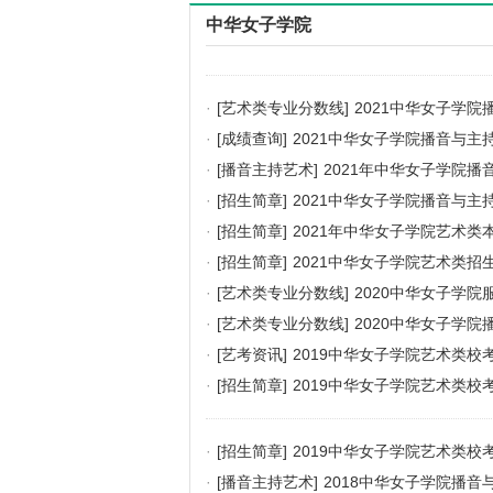
中华女子学院
·
[艺术类专业分数线]
2021中华女子学
·
[成绩查询]
2021中华女子学院播音与
·
[播音主持艺术]
2021年中华女子学院
·
[招生简章]
2021中华女子学院播音与
·
[招生简章]
2021年中华女子学院艺术类
·
[招生简章]
2021中华女子学院艺术类招
·
[艺术类专业分数线]
2020中华女子学
·
[艺术类专业分数线]
2020中华女子学
·
[艺考资讯]
2019中华女子学院艺术类校
·
[招生简章]
2019中华女子学院艺术类校
·
[招生简章]
2019中华女子学院艺术类校
·
[播音主持艺术]
2018中华女子学院播