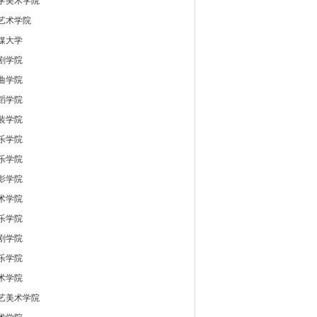
学美术学院
艺术学院
媒大学
剧学院
曲学院
蹈学院
装学院
乐学院
乐学院
影学院
术学院
乐学院
剧学院
乐学院
术学院
艺美术学院