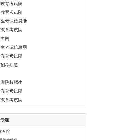
省教育考试院
市教育考试院
招生考试信息港
省教育考试院
招生网
招生考试信息网
省教育考试院
省招考频道
警察院校招生
省教育考试院
省教育考试院
道专题
术学院