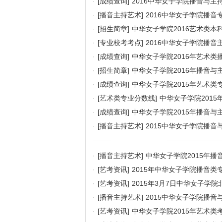
·
[成绩查询]
2016中华女子学院播音与
·
[播音主持艺术]
2016中华女子学院播音
·
[招生简章]
中华女子学院2016艺术类本
·
[专业校考考点]
2016中华女子学院播
·
[成绩查询]
中华女子学院2016年艺术
·
[招生简章]
中华女子学院2016年播音
·
[成绩查询]
中华女子学院2015年艺术类
·
[艺术类专业分数线]
中华女子学院201
·
[成绩查询]
中华女子学院2015年播音
·
[播音主持艺术]
2015中华女子学院播
·
[播音主持艺术]
中华女子学院2015年
·
[艺考资讯]
2015年中华女子学院播音类
·
[艺考资讯]
2015年3月7日中华女子学
·
[播音主持艺术]
2015中华女子学院播音
·
[艺考资讯]
中华女子学院2015年艺术类