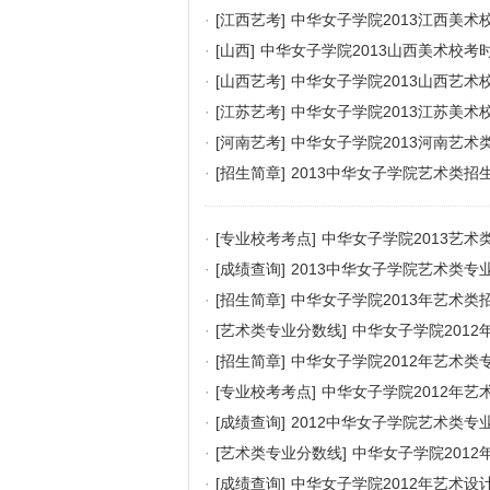
·
[江西艺考]
中华女子学院2013江西美术
·
[山西]
中华女子学院2013山西美术校考
·
[山西艺考]
中华女子学院2013山西艺术
·
[江苏艺考]
中华女子学院2013江苏美术
·
[河南艺考]
中华女子学院2013河南艺术
·
[招生简章]
2013中华女子学院艺术类招
·
[专业校考考点]
中华女子学院2013艺术
·
[成绩查询]
2013中华女子学院艺术类专
·
[招生简章]
中华女子学院2013年艺术类
·
[艺术类专业分数线]
中华女子学院201
·
[招生简章]
中华女子学院2012年艺术类
·
[专业校考考点]
中华女子学院2012年
·
[成绩查询]
2012中华女子学院艺术类专
·
[艺术类专业分数线]
中华女子学院201
·
[成绩查询]
中华女子学院2012年艺术