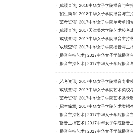
·
[成绩查询]
2018中华女子学院播音与
·
[招生简章]
2018中华女子学院播音与主
·
[艺考资讯]
2017中华女子学院单考单招
·
[成绩查询]
2017天津美术学院艺术校考
·
[成绩查询]
2017中华女子学院播音主持
·
[成绩查询]
2017中华女子学院播音与
·
[播音主持艺术]
2017中华女子学院播
·
[播音主持艺术]
2017中华女子学院播
·
[艺考资讯]
2017中华女子学院播音专业
·
[成绩查询]
2017中华女子学院艺术类校
·
[艺考资讯]
2017中华女子学院艺术类录
·
[招生简章]
2017中华女子学院艺术类招
·
[播音主持艺术]
2017中华女子学院播
·
[播音主持艺术]
2017中华女子学院播
·
[播音主持艺术]
2017中华女子学院播