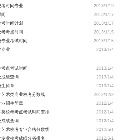
校考时间专业
2013/1/19
时间
2013/1/17
校考时间计划
2013/1/17
校考考点时间
2013/1/15
类专业考试时间
2013/1/15
生专业
2013/1/4
类考点考试时间
2013/1/4
业成绩查询
2013/1/4
招生简章
2013/1/4
2年艺术类专业校考分数线
2012/12/2
专业招生简章
2012/1/4
艺术类校考考点考试时间安排
2012/1/4
业成绩查询
2012/1/4
2年艺术校考专业合格分数线
2012/5/1
设计专业校考成绩分省排名
2012/5/1