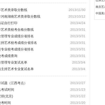
山东艺
南京艺
3年艺术类录取分数线
2013/11/30
中国美
3年河南湖南艺术类录取分数线
2013/10/12
格证自行打印
2013/4/24
3年艺术类校考合格分数线
2013/3/31
产业管理专业成绩分省排名
2013/3/31
与主持艺术校考成绩分省排名
2013/3/31
学类专业校考成绩分省排名
2013/3/31
校考成绩查询
2013/3/31
业管理专业复试名单
2013/3/4
音与主持艺术专业复试名单
2013/3/4
考试题（江西考点）
2013/2/27
名考试时间
2013/1/23
排(北京)
2013/1/22
校考时间
2013/1/20