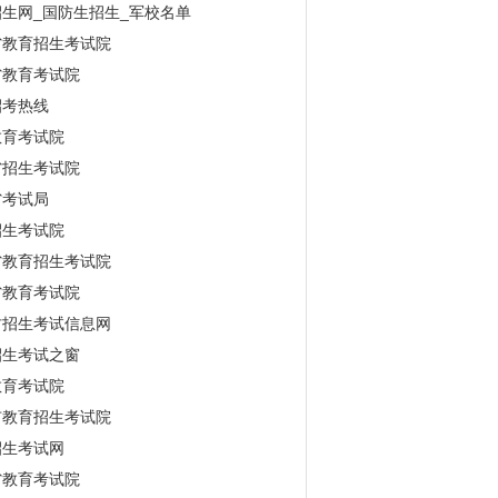
生网_国防生招生_军校名单
省教育招生考试院
省教育考试院
招考热线
教育考试院
省招生考试院
省考试局
招生考试院
省教育招生考试院
省教育考试院
古招生考试信息网
招生考试之窗
教育考试院
市教育招生考试院
招生考试网
省教育考试院