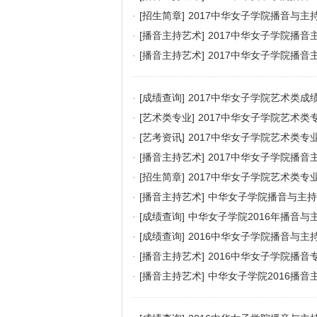
·
[招生简章]
2017中华女子学院播音与
·
[播音主持艺术]
2017中华女子学院播
·
[播音主持艺术]
2017中华女子学院播
·
[成绩查询]
2017中华女子学院艺术类成
·
[艺术类专业]
2017中华女子学院艺术类
·
[艺考资讯]
2017中华女子学院艺术类专
·
[播音主持艺术]
2017中华女子学院播
·
[招生简章]
2017中华女子学院艺术类专
·
[播音主持艺术]
中华女子学院播音与主持
·
[成绩查询]
中华女子学院2016年播音
·
[成绩查询]
2016中华女子学院播音与
·
[播音主持艺术]
2016中华女子学院播
·
[播音主持艺术]
中华女子学院2016播