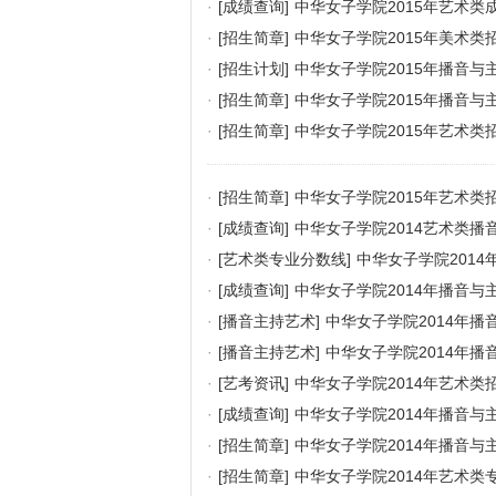
·
[成绩查询]
中华女子学院2015年艺术类
·
[招生简章]
中华女子学院2015年美术类
·
[招生计划]
中华女子学院2015年播音与
·
[招生简章]
中华女子学院2015年播音与
·
[招生简章]
中华女子学院2015年艺术类
·
[招生简章]
中华女子学院2015年艺术类
·
[成绩查询]
中华女子学院2014艺术类
·
[艺术类专业分数线]
中华女子学院201
·
[成绩查询]
中华女子学院2014年播音
·
[播音主持艺术]
中华女子学院2014年
·
[播音主持艺术]
中华女子学院2014年
·
[艺考资讯]
中华女子学院2014年艺术类招
·
[成绩查询]
中华女子学院2014年播音与
·
[招生简章]
中华女子学院2014年播音与
·
[招生简章]
中华女子学院2014年艺术类