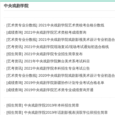
中央戏剧学院
·
[艺术类专业分数线]
2021中央戏剧学院艺术类校考合格分数线
·
[成绩查询]
2021中央戏剧学院艺术类校考成绩查询
·
[艺术类专业分数线]
2021中央戏剧学院戏剧影视美术设计专业初选
·
[艺考资讯]
2021中央戏剧学院现场复试/现场考试通知初选合格线
·
[招生简章]
2021中央戏剧学院专业招生简章发布
·
[艺考资讯]
2021年中央戏剧学院舞台美术系考试科目
·
[艺考资讯]
2021中央戏剧学院本科招生专业考试公告
·
[艺术类专业分数线]
2020中央戏剧学院戏剧影视美术设计专业初选
·
[成绩查询]
2019中央戏剧学院新疆协作计划专业考试合格名单
·
[成绩查询]
2019中央戏剧学院艺术类专业成绩查询开通
·
[招生简章]
中央戏剧学院2019年本科招生简章
·
[招生简章]
中央戏剧学院2019年话剧影视表演双学位班招生简章