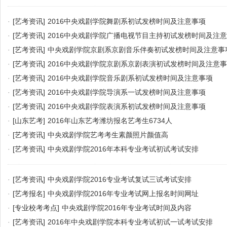
·
[艺考资讯]
2016中央戏剧学院舞剧系初试发榜时间及注意事项
·
[艺考资讯]
2016中央戏剧学院广播电视节目主持初试发榜时间及注
·
[艺考资讯]
中央戏剧学院京剧系京剧音乐伴奏初试发榜时间及注意事
·
[艺考资讯]
2016中央戏剧学院京剧系京剧表演初试发榜时间及注意
·
[艺考资讯]
2016中央戏剧学院音乐剧系初试发榜时间及注意事项
·
[艺考资讯]
2016中央戏剧学院导演系一试发榜时间及注意事项
·
[艺考资讯]
2016中央戏剧学院表演系初试发榜时间及注意事项
·
[山东艺考]
2016年山东艺考潍坊报名艺考生6734人
·
[艺考资讯]
中央戏剧学院艺考考生素颜照片颜值高
·
[艺考资讯]
中央戏剧学院2016年本科专业考试初试考试安排
·
[艺考资讯]
中央戏剧学院2016专业考试复试三试考试安排
·
[艺考报名]
中央戏剧学院2016年专业考试网上报名时间网址
·
[专业校考考点]
中央戏剧学院2016年专业考试时间及内容
·
[艺考资讯]
2016年中央戏剧学院本科专业考试初试一试考试安排