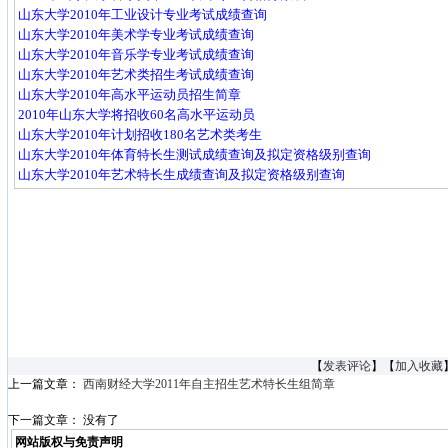
山东大学2010年工业设计专业考试成绩查询
山东大学2010年美术学专业考试成绩查询
山东大学2010年音乐学专业考试成绩查询
山东大学2010年艺术类招生考试成绩查询
山东大学2010年高水平运动员招生简章
2010年山东大学将招收60名高水平运动员
山东大学2010年计划招收180名艺术类考生
山东大学2010年体育特长生测试成绩查询及拟定资格级别查询
山东大学2010年艺术特长生成绩查询及拟定资格级别查询
【
发表评论
】【
加入收藏
上一篇文章：
西南财经大学2011年自主招生艺术特长生组简章
下一篇文章： 没有了
网站版权与免责声明