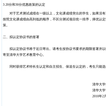
3.20分和30分优惠政策的认定
对于艺术测试成绩在一级以上，文化课成绩突出的学生，如果没有享
按照文化课成绩由高到低的顺序，不区分测试项目统一排序，择优认定部
策。
二、拟认定协议书的签署
拟认定协议书将于近日寄出。请考生按协议书要求的期限签署并以
寄至清华大学艺术教育中心。
同时获得艺术特长生认定和自主招生、保送生认定的，考生只能选
清华大学招生办
清华大学艺术教育
2010年2月8