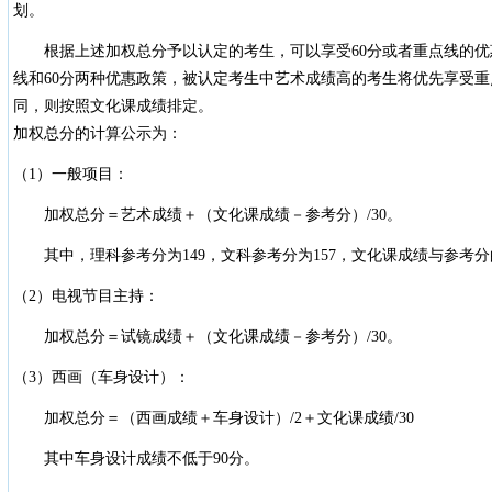
划。
根据上述加权总分予以认定的考生，可以享受60分或者重点线的优
线和60分两种优惠政策，被认定考生中艺术成绩高的考生将优先享受
同，则按照文化课成绩排定。
加权总分的计算公示为：
（1）一般项目：
加权总分＝艺术成绩＋（文化课成绩－参考分）/30。
其中，理科参考分为149，文科参考分为157，文化课成绩与参考
（2）电视节目主持：
加权总分＝试镜成绩＋（文化课成绩－参考分）/30。
（3）西画（车身设计）：
加权总分＝（西画成绩＋车身设计）/2＋文化课成绩/30
其中车身设计成绩不低于90分。