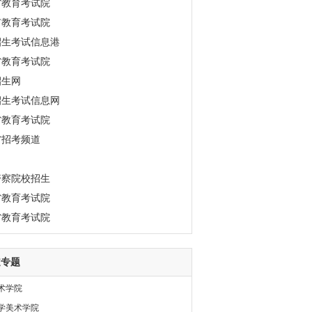
省教育考试院
市教育考试院
招生考试信息港
省教育考试院
招生网
招生考试信息网
省教育考试院
省招考频道
警察院校招生
省教育考试院
省教育考试院
道专题
术学院
学美术学院