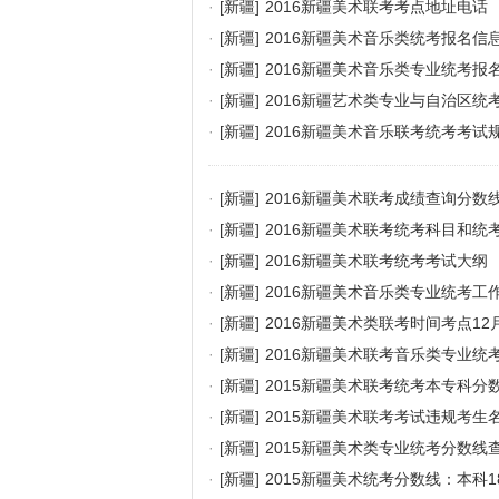
·
[新疆]
2016新疆美术联考考点地址电话
·
[新疆]
2016新疆美术音乐类统考报名信
·
[新疆]
2016新疆美术音乐类专业统考
·
[新疆]
2016新疆艺术类专业与自治区统
·
[新疆]
2016新疆美术音乐联考统考考试
·
[新疆]
2016新疆美术联考成绩查询分数
·
[新疆]
2016新疆美术联考统考科目和统
·
[新疆]
2016新疆美术联考统考考试大纲
·
[新疆]
2016新疆美术音乐类专业统考工
·
[新疆]
2016新疆美术类联考时间考点12
·
[新疆]
2016新疆美术联考音乐类专业统
·
[新疆]
2015新疆美术联考统考本专科分
·
[新疆]
2015新疆美术联考考试违规考生
·
[新疆]
2015新疆美术类专业统考分数线
·
[新疆]
2015新疆美术统考分数线：本科1