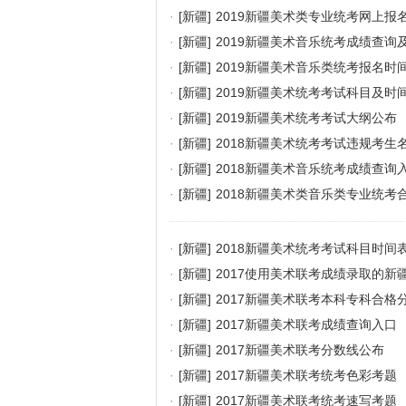
·
[新疆]
2019新疆美术类专业统考网上报
·
[新疆]
2019新疆美术音乐统考成绩查询
·
[新疆]
2019新疆美术音乐类统考报名时
·
[新疆]
2019新疆美术统考考试科目及时
·
[新疆]
2019新疆美术统考考试大纲公布
·
[新疆]
2018新疆美术统考考试违规考生
·
[新疆]
2018新疆美术音乐统考成绩查询
·
[新疆]
2018新疆美术类音乐类专业统考
·
[新疆]
2018新疆美术统考考试科目时间
·
[新疆]
2017使用美术联考成绩录取的新
·
[新疆]
2017新疆美术联考本科专科合格
·
[新疆]
2017新疆美术联考成绩查询入口
·
[新疆]
2017新疆美术联考分数线公布
·
[新疆]
2017新疆美术联考统考色彩考题
·
[新疆]
2017新疆美术联考统考速写考题