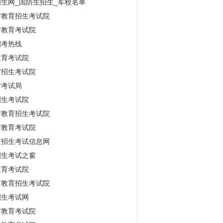
生网_国防生招生_军校名单
省教育招生考试院
省教育考试院
招考热线
教育考试院
省招生考试院
省考试局
招生考试院
省教育招生考试院
省教育考试院
古招生考试信息网
招生考试之窗
教育考试院
市教育招生考试院
招生考试网
省教育考试院