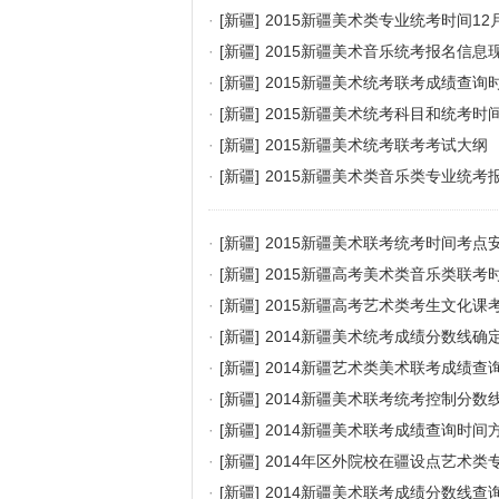
·
[新疆]
2015新疆美术类专业统考时间12
·
[新疆]
2015新疆美术音乐统考报名信息
·
[新疆]
2015新疆美术统考联考成绩查询
·
[新疆]
2015新疆美术统考科目和统考时
·
[新疆]
2015新疆美术统考联考考试大纲
·
[新疆]
2015新疆美术类音乐类专业统
·
[新疆]
2015新疆美术联考统考时间考点
·
[新疆]
2015新疆高考美术类音乐类联考
·
[新疆]
2015新疆高考艺术类考生文化课
·
[新疆]
2014新疆美术统考成绩分数线确
·
[新疆]
2014新疆艺术类美术联考成绩查
·
[新疆]
2014新疆美术联考统考控制分数
·
[新疆]
2014新疆美术联考成绩查询时间
·
[新疆]
2014年区外院校在疆设点艺术类
·
[新疆]
2014新疆美术联考成绩分数线查