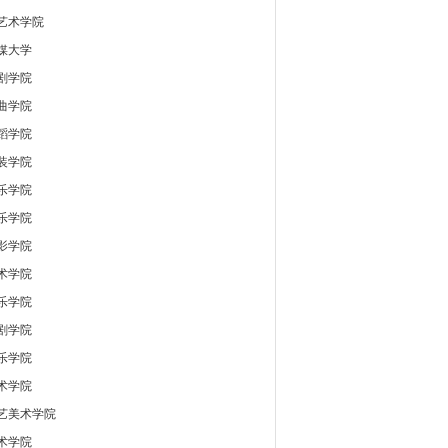
艺术学院
媒大学
剧学院
曲学院
蹈学院
装学院
乐学院
乐学院
影学院
术学院
乐学院
剧学院
乐学院
术学院
艺美术学院
术学院