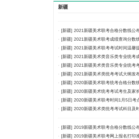
新疆
·
[新疆]
2021新疆美术联考合格分数线公
·
[新疆]
2021新疆美术联考成绩查询分数
·
[新疆]
2021新疆美术联考考试时间温馨
·
[新疆]
2021新疆美术类音乐类专业统考
·
[新疆]
2021新疆美术类音乐类专业统考
·
[新疆]
2021新疆美术类统考考试大纲发
·
[新疆]
2020新疆美术联考统考合格分数
·
[新疆]
2020新疆美术统考考试考生及家
·
[新疆]
2020新疆美术联考时间1月5日考
·
[新疆]
2020新疆美术类统考考试科目及
·
[新疆]
2019新疆美术联考合格分数线公
·
[新疆]
2019新疆美术联考网上报名打印