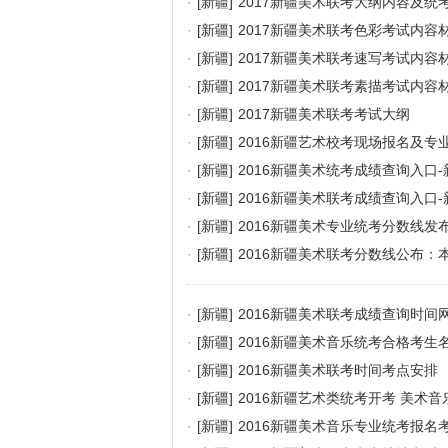
·
[新疆]
2017新疆美术联考大纲内容及统
·
[新疆]
2017新疆美术联考色彩考试内容
·
[新疆]
2017新疆美术联考速写考试内容
·
[新疆]
2017新疆美术联考素描考试内容
·
[新疆]
2017新疆美术联考考试大纲
·
[新疆]
2016新疆艺术校考现场报名及专业
·
[新疆]
2016新疆美术统考成绩查询入口
·
[新疆]
2016新疆美术联考成绩查询入口
·
[新疆]
2016新疆美术专业统考分数线发
·
[新疆]
2016新疆美术联考分数线公布：本
·
[新疆]
2016新疆美术联考成绩查询时间
·
[新疆]
2016新疆美术音乐统考合格考生
·
[新疆]
2016新疆美术联考时间考点安排
·
[新疆]
2016新疆艺术类统考开考 美术
·
[新疆]
2016新疆美术音乐专业统考报名